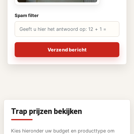
Spam filter
Verzend bericht
Trap prijzen bekijken
Kies hieronder uw budget en producttype om