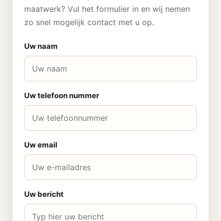
maatwerk? Vul het formulier in en wij nemen
zo snel mogelijk contact met u op.
Uw naam
Uw telefoon nummer
Uw email
Uw bericht