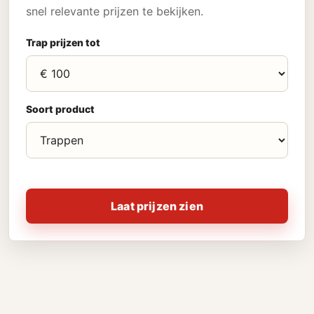
snel relevante prijzen te bekijken.
Trap prijzen tot
Soort product