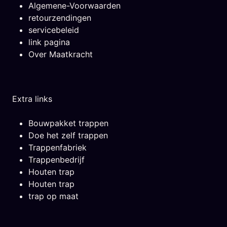
Algemene-Voorwaarden
retourzendingen
servicebeleid
link pagina
Over Maatkracht
Extra links
Bouwpakket trappen
Doe het zelf trappen
Trappenfabriek
Trappenbedrijf
Houten trap
Houten trap
trap op maat