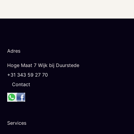
Adres
Hoge Maat 7 Wijk bij Duurstede
+31 343 59 27 70
Contact
Services