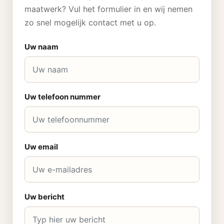
maatwerk? Vul het formulier in en wij nemen
zo snel mogelijk contact met u op.
Uw naam
Uw telefoon nummer
Uw email
Uw bericht