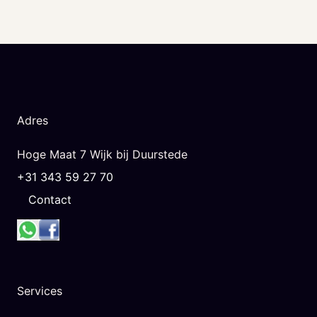
Adres
Hoge Maat 7 Wijk bij Duurstede
+31 343 59 27 70
Contact
Services