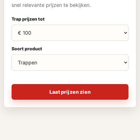
snel relevante prijzen te bekijken.
Trap prijzen tot
Soort product