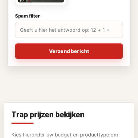
Spam filter
Verzend bericht
Trap prijzen bekijken
Kies hieronder uw budget en producttype om