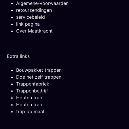
Algemene-Voorwaarden
retourzendingen
servicebeleid
link pagina
Over Maatkracht
Extra links
Bouwpakket trappen
Doe het zelf trappen
Trappenfabriek
Trappenbedrijf
Houten trap
Houten trap
trap op maat