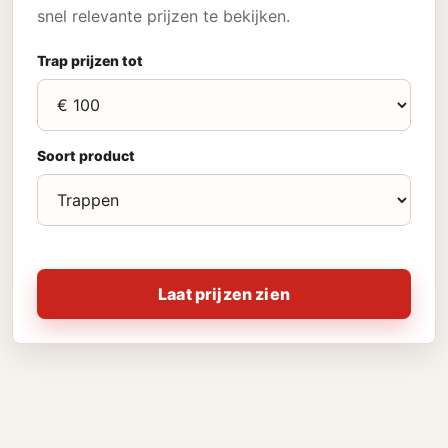
snel relevante prijzen te bekijken.
Trap prijzen tot
Soort product