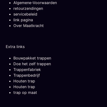
Algemene-Voorwaarden
retourzendingen
servicebeleid
link pagina
Over Maatkracht
Extra links
Bouwpakket trappen
Doe het zelf trappen
Trappenfabriek
Trappenbedrijf
Houten trap
Houten trap
trap op maat