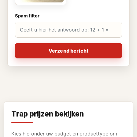
Spam filter
Verzend bericht
Trap prijzen bekijken
Kies hieronder uw budget en producttype om