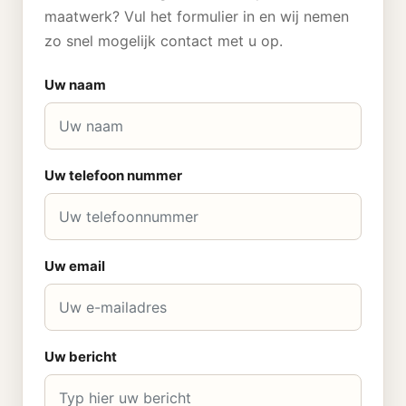
maatwerk? Vul het formulier in en wij nemen
zo snel mogelijk contact met u op.
Uw naam
Uw telefoon nummer
Uw email
Uw bericht