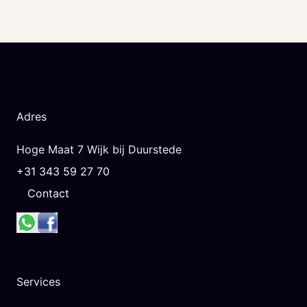
Adres
Hoge Maat 7 Wijk bij Duurstede
+31 343 59 27 70
Contact
Services