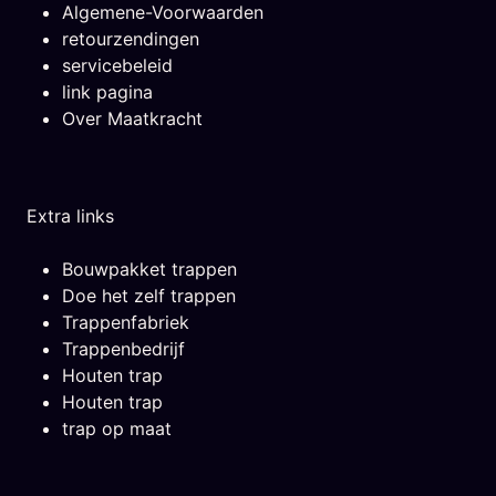
Algemene-Voorwaarden
retourzendingen
servicebeleid
link pagina
Over Maatkracht
Extra links
Bouwpakket trappen
Doe het zelf trappen
Trappenfabriek
Trappenbedrijf
Houten trap
Houten trap
trap op maat