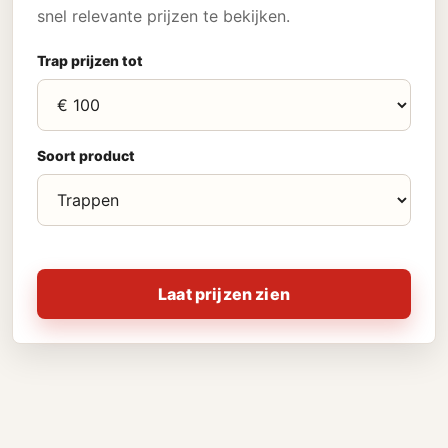
snel relevante prijzen te bekijken.
Trap prijzen tot
Soort product