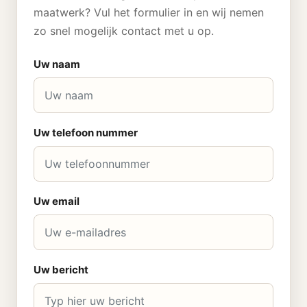
maatwerk? Vul het formulier in en wij nemen
zo snel mogelijk contact met u op.
Uw naam
Uw telefoon nummer
Uw email
Uw bericht