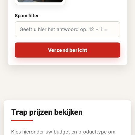
Spam filter
Verzend bericht
Trap prijzen bekijken
Kies hieronder uw budget en producttype om