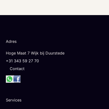
Adres
Hoge Maat 7 Wijk bij Duurstede
+31 343 59 27 70
Contact
Services