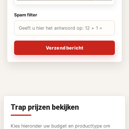
Spam filter
Verzend bericht
Trap prijzen bekijken
Kies hieronder uw budget en producttype om