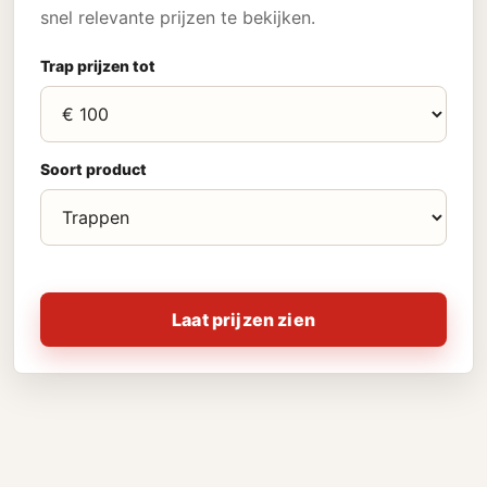
snel relevante prijzen te bekijken.
Trap prijzen tot
Soort product