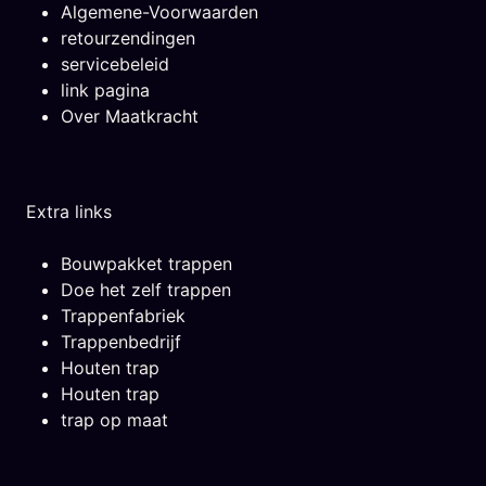
Algemene-Voorwaarden
retourzendingen
servicebeleid
link pagina
Over Maatkracht
Extra links
Bouwpakket trappen
Doe het zelf trappen
Trappenfabriek
Trappenbedrijf
Houten trap
Houten trap
trap op maat