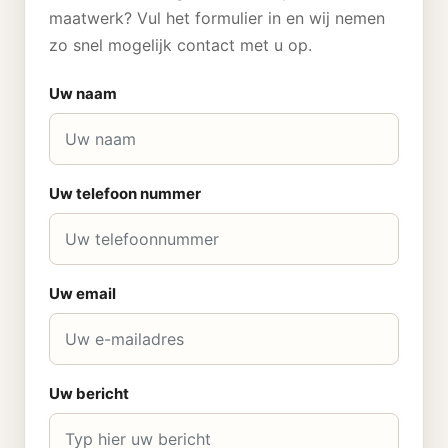
maatwerk? Vul het formulier in en wij nemen
zo snel mogelijk contact met u op.
Uw naam
Uw telefoon nummer
Uw email
Uw bericht