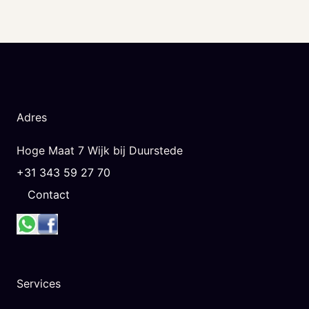
Adres
Hoge Maat 7 Wijk bij Duurstede
+31 343 59 27 70
Contact
Services