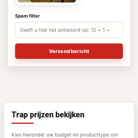
Spam filter
Verzend bericht
Trap prijzen bekijken
Kies hieronder uw budget en producttype om