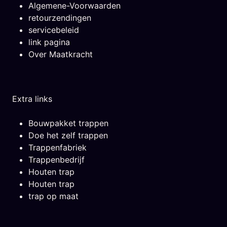
Algemene-Voorwaarden
retourzendingen
servicebeleid
link pagina
Over Maatkracht
Extra links
Bouwpakket trappen
Doe het zelf trappen
Trappenfabriek
Trappenbedrijf
Houten trap
Houten trap
trap op maat