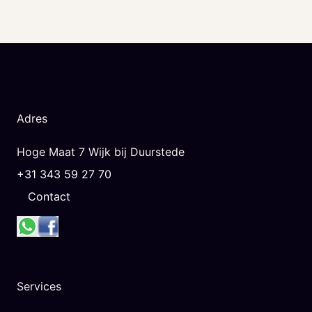
Adres
Hoge Maat 7 Wijk bij Duurstede
+31 343 59 27 70
Contact
Services