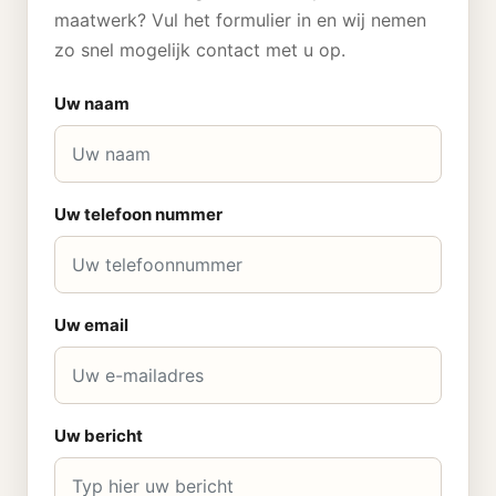
maatwerk? Vul het formulier in en wij nemen
zo snel mogelijk contact met u op.
Uw naam
Uw telefoon nummer
Uw email
Uw bericht