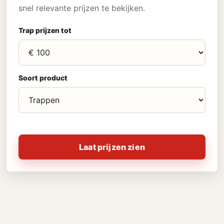
snel relevante prijzen te bekijken.
Trap prijzen tot
Soort product