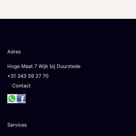
Adres
Hoge Maat 7 Wijk bij Duurstede
+31 343 59 27 70
Contact
Services