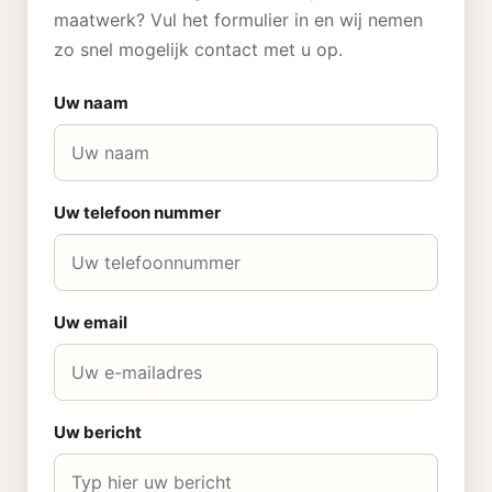
maatwerk? Vul het formulier in en wij nemen
zo snel mogelijk contact met u op.
Uw naam
Uw telefoon nummer
Uw email
Uw bericht