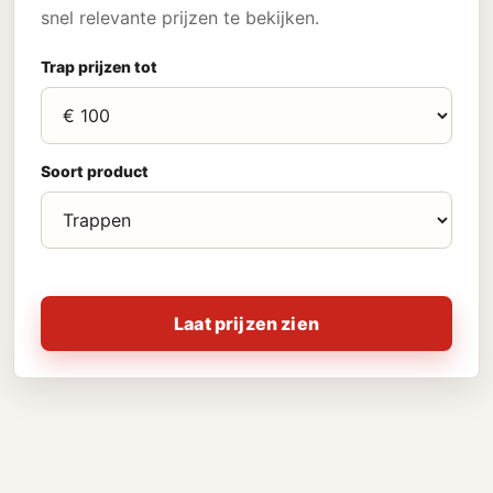
snel relevante prijzen te bekijken.
Trap prijzen tot
Soort product