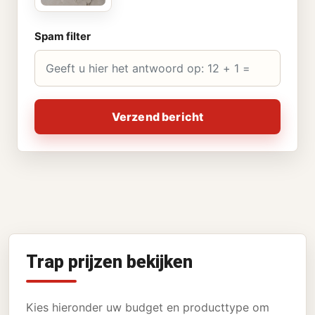
Spam filter
Verzend bericht
Trap prijzen bekijken
Kies hieronder uw budget en producttype om