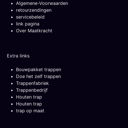
Algemene-Voorwaarden
retourzendingen
servicebeleid
link pagina
Over Maatkracht
Extra links
Bouwpakket trappen
Doe het zelf trappen
Trappenfabriek
Trappenbedrijf
Houten trap
Houten trap
trap op maat