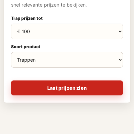
snel relevante prijzen te bekijken.
Trap prijzen tot
Soort product