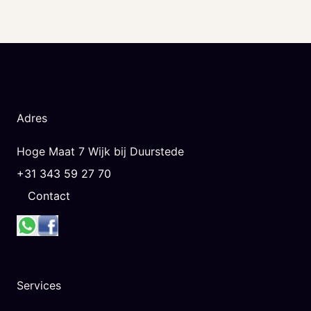
Adres
Hoge Maat 7 Wijk bij Duurstede
+31 343 59 27 70
Contact
Services