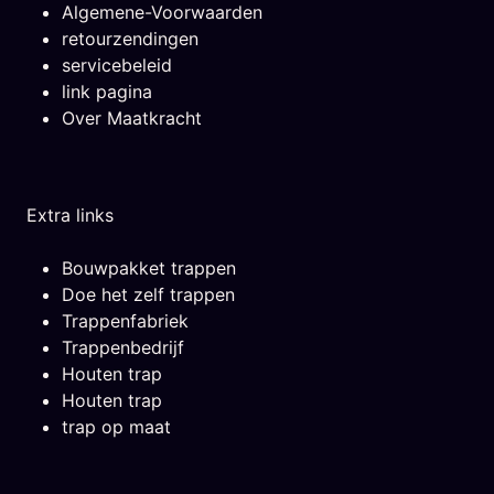
Algemene-Voorwaarden
retourzendingen
servicebeleid
link pagina
Over Maatkracht
Extra links
Bouwpakket trappen
Doe het zelf trappen
Trappenfabriek
Trappenbedrijf
Houten trap
Houten trap
trap op maat