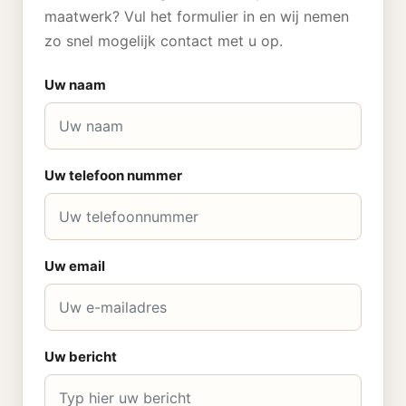
maatwerk? Vul het formulier in en wij nemen
zo snel mogelijk contact met u op.
Uw naam
Uw telefoon nummer
Uw email
Uw bericht