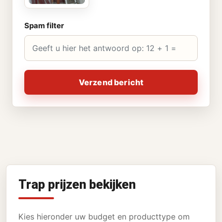
Spam filter
Verzend bericht
Trap prijzen bekijken
Kies hieronder uw budget en producttype om