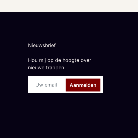
Nieuwsbrief
Hou mij op de hoogte over
nieuwe trappen
Aanmelden