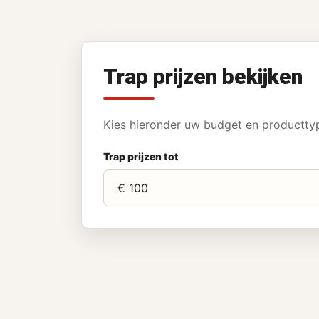
Trap prijzen bekijken
Kies hieronder uw budget en producttype
Trap prijzen tot