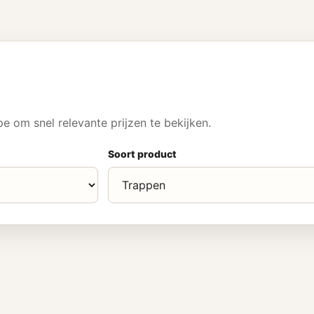
 om snel relevante prijzen te bekijken.
Soort product