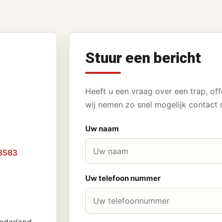
Stuur een bericht
Heeft u een vraag over een trap, off
wij nemen zo snel mogelijk contact 
Uw naam
3583
Uw telefoon nummer