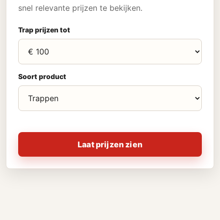
snel relevante prijzen te bekijken.
Trap prijzen tot
Soort product