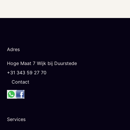
Adres
Hoge Maat 7 Wijk bij Duurstede
+31 343 59 27 70
Contact
Services