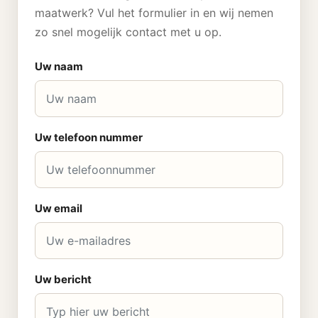
maatwerk? Vul het formulier in en wij nemen
zo snel mogelijk contact met u op.
Uw naam
Uw telefoon nummer
Uw email
Uw bericht