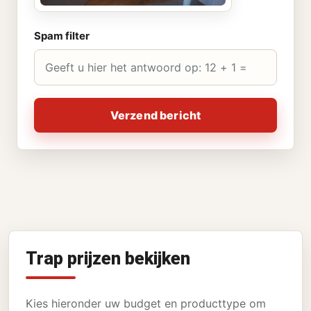
Spam filter
Verzend bericht
Trap prijzen bekijken
Kies hieronder uw budget en producttype om