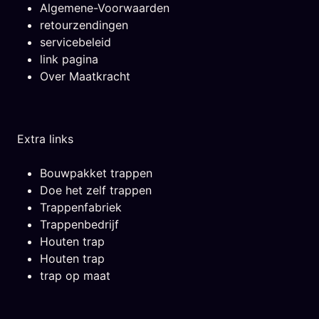
Algemene-Voorwaarden
retourzendingen
servicebeleid
link pagina
Over Maatkracht
Extra links
Bouwpakket trappen
Doe het zelf trappen
Trappenfabriek
Trappenbedrijf
Houten trap
Houten trap
trap op maat