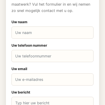
maatwerk? Vul het formulier in en wij nemen
zo snel mogelijk contact met u op.
Uw naam
Uw telefoon nummer
Uw email
Uw bericht