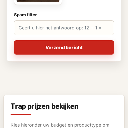
Spam filter
Verzend bericht
Trap prijzen bekijken
Kies hieronder uw budget en producttype om