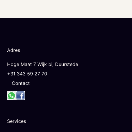
Adres
Hoge Maat 7 Wijk bij Duurstede
+31 343 59 27 70
Contact
Services