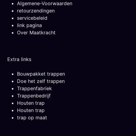
Algemene-Voorwaarden
retourzendingen
servicebeleid
link pagina
Over Maatkracht
Extra links
Bouwpakket trappen
Doe het zelf trappen
Trappenfabriek
Trappenbedrijf
Houten trap
Houten trap
trap op maat