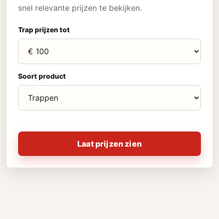
snel relevante prijzen te bekijken.
Trap prijzen tot
Soort product