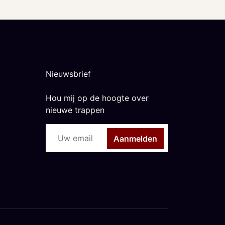
Nieuwsbrief
Hou mij op de hoogte over
nieuwe trappen
Aanmelden