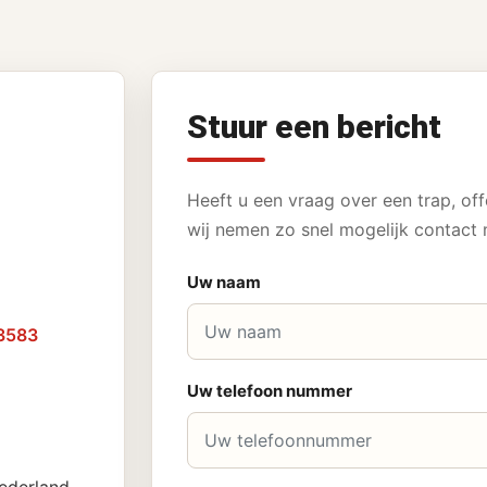
Stuur een bericht
Heeft u een vraag over een trap, off
wij nemen zo snel mogelijk contact 
Uw naam
3583
Uw telefoon nummer