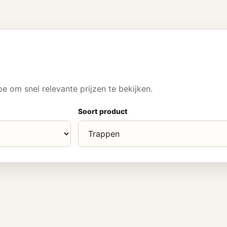
 om snel relevante prijzen te bekijken.
Soort product