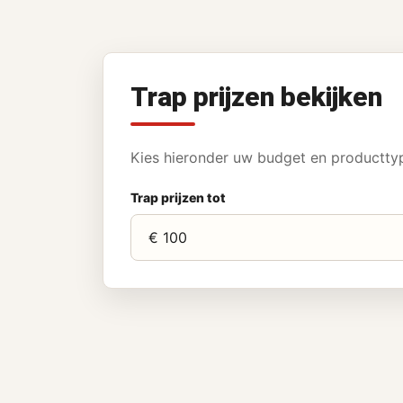
Trap prijzen bekijken
Kies hieronder uw budget en producttype
Trap prijzen tot