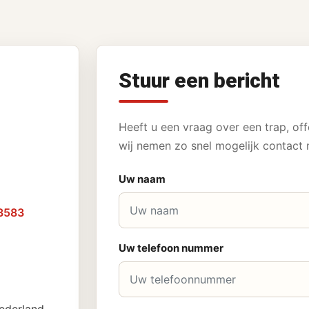
Stuur een bericht
Heeft u een vraag over een trap, off
wij nemen zo snel mogelijk contact 
Uw naam
3583
Uw telefoon nummer