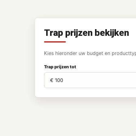
Trap prijzen bekijken
Kies hieronder uw budget en producttype
Trap prijzen tot