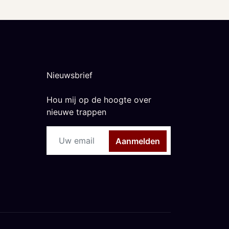
Nieuwsbrief
Hou mij op de hoogte over
nieuwe trappen
Aanmelden