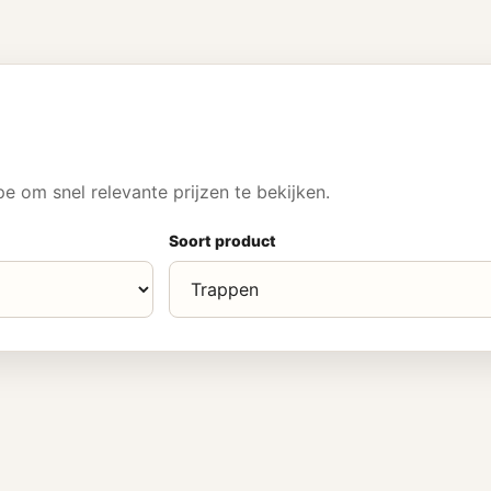
 om snel relevante prijzen te bekijken.
Soort product