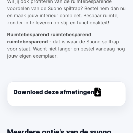
Wil jij ook profiteren van de ruimtebesparende
voordelen van de Suono spiltrap? Bestel hem dan nu
en maak jouw interieur compleet. Bespaar ruimte,
zonder in te leveren op stijl en functionaliteit!
Ruimtebesparend
ruimtebesparend
ruimtebesparend
- dat is waar de Suono spiltrap
voor staat. Wacht niet langer en bestel vandaag nog
jouw eigen exemplaar!
Download deze afmetingen
Meerdere optie's van de suono,