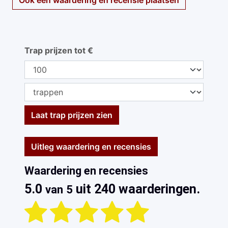
Ook een waardering en recensie plaatsen
Trap prijzen tot €
Laat trap prijzen zien
Uitleg waardering en recensies
Waardering en recensies
5.0
uit 240 waarderingen.
van 5