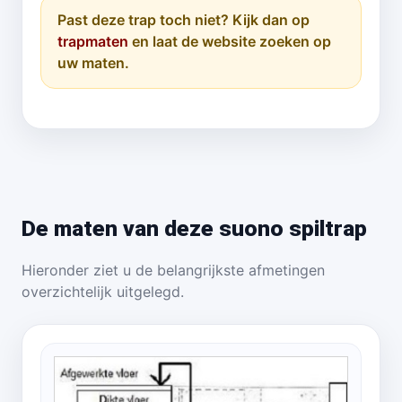
Past deze trap toch niet? Kijk dan op
trapmaten
en laat de website zoeken op
uw maten.
De maten van deze suono spiltrap
Hieronder ziet u de belangrijkste afmetingen
overzichtelijk uitgelegd.