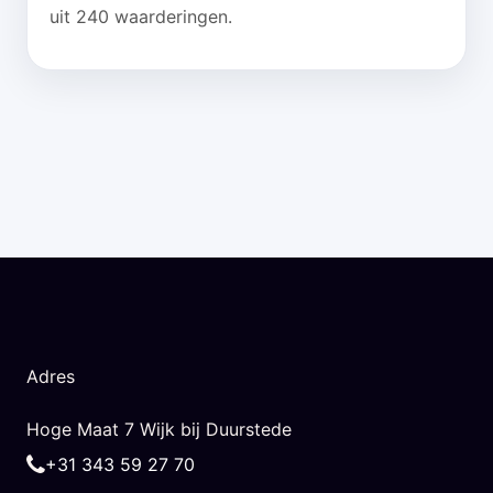
uit 240 waarderingen.
Adres
Hoge Maat 7 Wijk bij Duurstede
+31 343 59 27 70