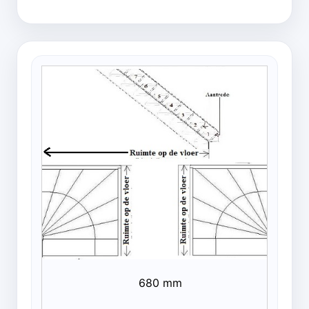
680 mm