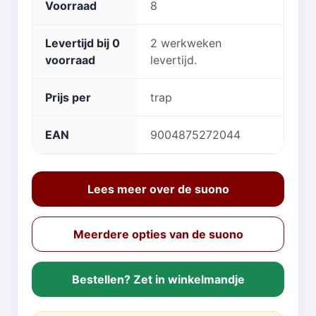
Voorraad
8
Levertijd bij 0
2 werkweken
voorraad
levertijd.
Prijs per
trap
EAN
9004875272044
Lees meer over de suono
Meerdere opties van de suono
Bestellen? Zet in winkelmandje