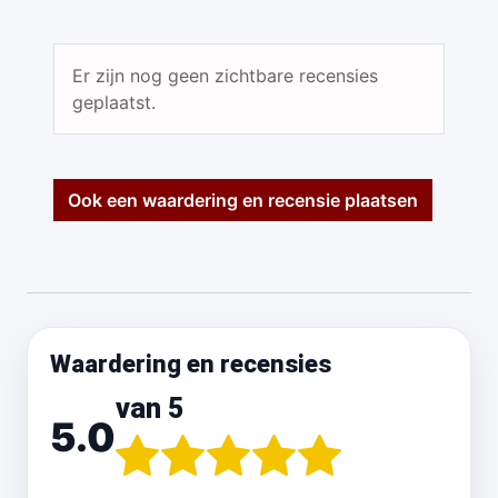
Er zijn nog geen zichtbare recensies
geplaatst.
Ook een waardering en recensie plaatsen
Waardering en recensies
van 5
5.0