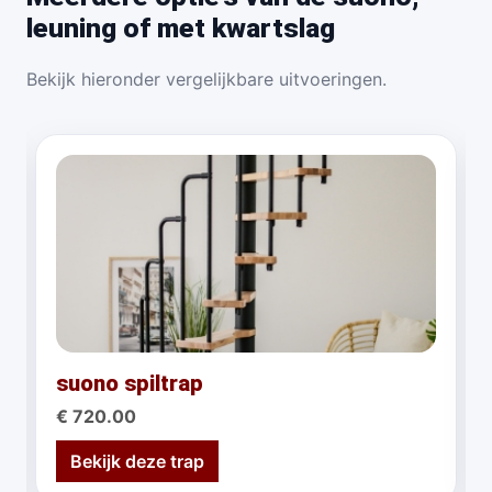
leuning of met kwartslag
Bekijk hieronder vergelijkbare uitvoeringen.
suono spiltrap
€ 720.00
Bekijk deze trap