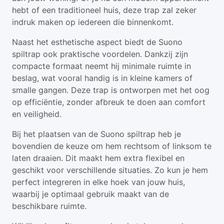
hebt of een traditioneel huis, deze trap zal zeker
indruk maken op iedereen die binnenkomt.
Naast het esthetische aspect biedt de Suono
spiltrap ook praktische voordelen. Dankzij zijn
compacte formaat neemt hij minimale ruimte in
beslag, wat vooral handig is in kleine kamers of
smalle gangen. Deze trap is ontworpen met het oog
op efficiëntie, zonder afbreuk te doen aan comfort
en veiligheid.
Bij het plaatsen van de Suono spiltrap heb je
bovendien de keuze om hem rechtsom of linksom te
laten draaien. Dit maakt hem extra flexibel en
geschikt voor verschillende situaties. Zo kun je hem
perfect integreren in elke hoek van jouw huis,
waarbij je optimaal gebruik maakt van de
beschikbare ruimte.