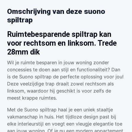
Omschrijving van deze suono
spiltrap
Ruimtebesparende spiltrap kan
voor rechtsom en linksom. Trede
28mm dik
Wil je ruimte besparen in jouw woning zonder
concessies te doen aan stijl en functionaliteit? Dan
is de Suono spiltrap de perfecte oplossing voor jou!
Deze veelzijdige trap draait zowel rechtsom als
linksom, waardoor hij geschikt is voor zelfs de
meest krappe ruimtes.
Met de Suono spiltrap haal je een uniek staaltje
vakmanschap in huis. Het tijdloze design past bij
elke interieurstijl en voegt een vleugje elegantie toe
aan jouw woning. Of je nu een modern appartement