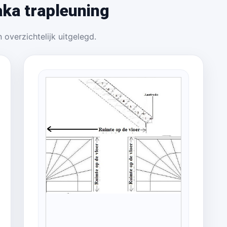
ka trapleuning
 overzichtelijk uitgelegd.