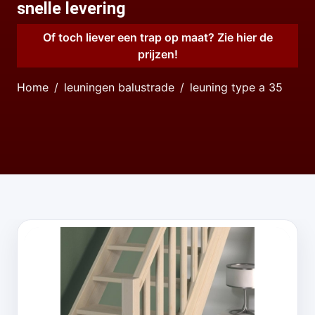
snelle levering
Of toch liever een trap op maat? Zie hier de
prijzen!
Home
leuningen balustrade
leuning type a 35