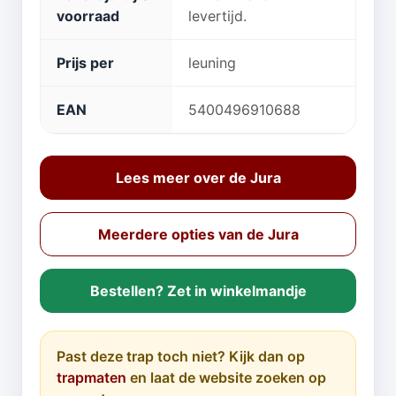
voorraad
levertijd.
Prijs per
leuning
EAN
5400496910688
Lees meer over de Jura
Meerdere opties van de Jura
Bestellen? Zet in winkelmandje
Past deze trap toch niet? Kijk dan op
trapmaten
en laat de website zoeken op