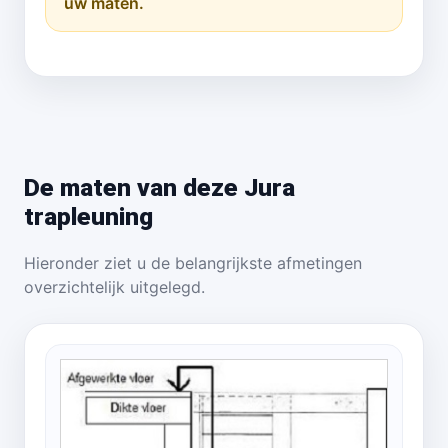
uw maten.
De maten van deze Jura
trapleuning
Hieronder ziet u de belangrijkste afmetingen
overzichtelijk uitgelegd.