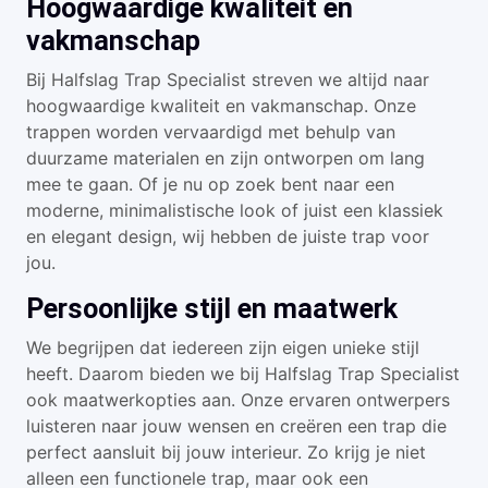
Hoogwaardige kwaliteit en
vakmanschap
Bij Halfslag Trap Specialist streven we altijd naar
hoogwaardige kwaliteit en vakmanschap. Onze
trappen worden vervaardigd met behulp van
duurzame materialen en zijn ontworpen om lang
mee te gaan. Of je nu op zoek bent naar een
moderne, minimalistische look of juist een klassiek
en elegant design, wij hebben de juiste trap voor
jou.
Persoonlijke stijl en maatwerk
We begrijpen dat iedereen zijn eigen unieke stijl
heeft. Daarom bieden we bij Halfslag Trap Specialist
ook maatwerkopties aan. Onze ervaren ontwerpers
luisteren naar jouw wensen en creëren een trap die
perfect aansluit bij jouw interieur. Zo krijg je niet
alleen een functionele trap, maar ook een