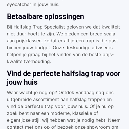
eyecatcher in jouw huis.
Betaalbare oplossingen
Bij Halfslag Trap Specialist geloven we dat kwaliteit
niet duur hoeft te zijn. We bieden een breed scala
aan prijsklassen, zodat er altijd een trap is die past
binnen jouw budget. Onze deskundige adviseurs
helpen je graag bij het vinden van de beste prijs-
kwaliteitverhouding.
Vind de perfecte halfslag trap voor
jouw huis
Waar wacht je nog op? Ontdek vandaag nog ons
uitgebreide assortiment aan halfslag trappen en
vind de perfecte trap voor jouw huis. Of je nu op
zoek bent naar een moderne, klassieke of
eigentijdse stijl, wij hebben wat je nodig hebt. Neem
contact met ons op of bezoek onze showroom om