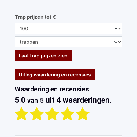
Trap prijzen tot €
Laat trap prijzen zien
Uitleg waardering en recensies
Waardering en recensies
5.0
uit 4 waarderingen.
van 5