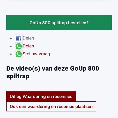
GoUp 800 spiltrap bestellen?
Delen
Delen
Stel uw vraag
De video(s) van deze GoUp 800
spiltrap
Uitleg Waardering en recensies
Ook een waardering en recensie plaatsen