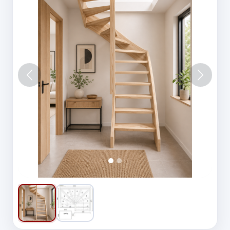
Vorige
Volgen