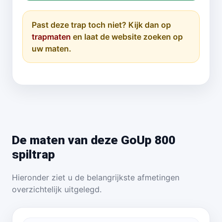
Past deze trap toch niet? Kijk dan op
trapmaten
en laat de website zoeken op
uw maten.
De maten van deze GoUp 800
spiltrap
Hieronder ziet u de belangrijkste afmetingen
overzichtelijk uitgelegd.