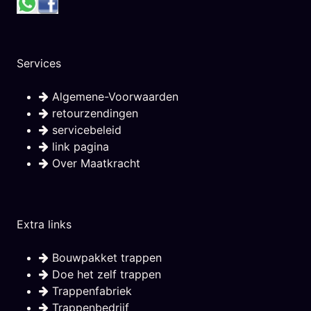
Services
Algemene-Voorwaarden
retourzendingen
servicebeleid
link pagina
Over Maatkracht
Extra links
Bouwpakket trappen
Doe het zelf trappen
Trappenfabriek
Trappenbedrijf