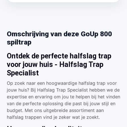
Omschrijving van deze GoUp 800
spiltrap
Ontdek de perfecte halfslag trap
voor jouw huis - Halfslag Trap
Specialist
Op zoek naar een hoogwaardige halfslag trap voor
jouw huis? Bij Halfslag Trap Specialist hebben we de
expertise en ervaring om jou te helpen bij het vinden
van de perfecte oplossing die past bij jouw stijl en
budget. Met ons uitgebreide assortiment aan
halfslag trappen vind je zeker wat je zoekt.