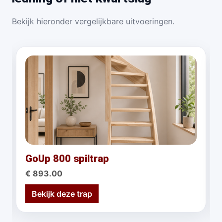
Bekijk hieronder vergelijkbare uitvoeringen.
GoUp 800 spiltrap
€ 893.00
Bekijk deze trap