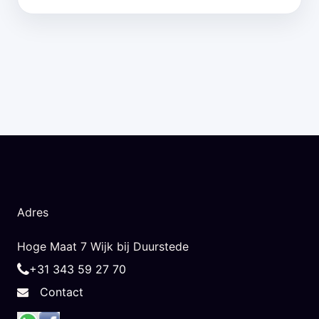
Adres
Hoge Maat 7 Wijk bij Duurstede
+31 343 59 27 70
Contact