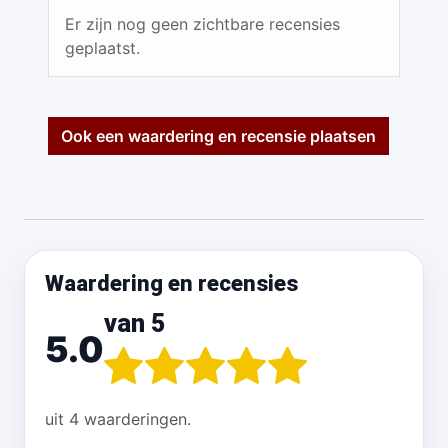
Er zijn nog geen zichtbare recensies
geplaatst.
Ook een waardering en recensie plaatsen
Waardering en recensies
van 5
5.0
uit 4 waarderingen.