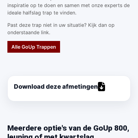
inspiratie op te doen en samen met onze experts de
ideale halfslag trap te vinden.
Past deze trap niet in uw situatie? Kijk dan op
onderstaande link.
Alle GoUp Trappen
Download deze afmetingen
Meerdere optie's van de GoUp 800,
leuning of met kwartslag