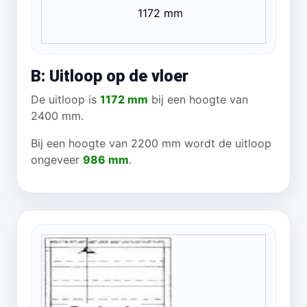
1172 mm
B: Uitloop op de vloer
De uitloop is
1172 mm
bij een hoogte van
2400 mm.
Bij een hoogte van 2200 mm wordt de uitloop
ongeveer
986 mm
.