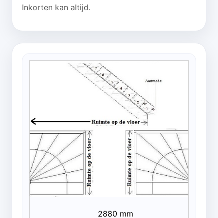
Inkorten kan altijd.
2880 mm