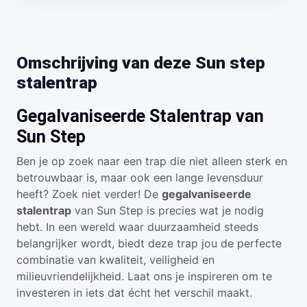
Omschrijving van deze Sun step
stalentrap
Gegalvaniseerde Stalentrap van
Sun Step
Ben je op zoek naar een trap die niet alleen sterk en
betrouwbaar is, maar ook een lange levensduur
heeft? Zoek niet verder! De
gegalvaniseerde
stalentrap
van Sun Step is precies wat je nodig
hebt. In een wereld waar duurzaamheid steeds
belangrijker wordt, biedt deze trap jou de perfecte
combinatie van kwaliteit, veiligheid en
milieuvriendelijkheid. Laat ons je inspireren om te
investeren in iets dat écht het verschil maakt.