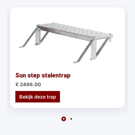
Sun step stalentrap
€ 2496.00
Bekijk deze trap