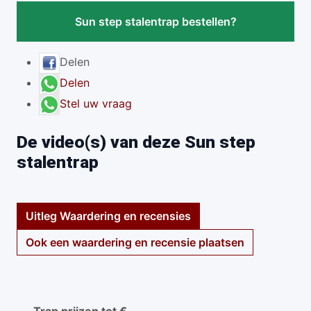
Sun step stalentrap bestellen?
Delen
Delen
Stel uw vraag
De video(s) van deze Sun step
stalentrap
Uitleg Waardering en recensies
Ook een waardering en recensie plaatsen