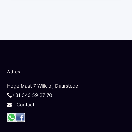
Adres
Hoge Maat 7 Wijk bij Duurstede
+31 343 59 27 70
Contact