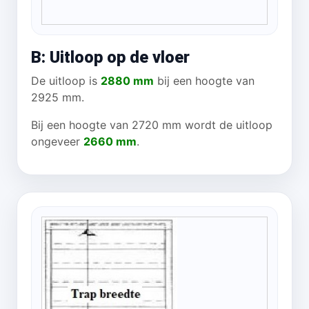
B: Uitloop op de vloer
De uitloop is
2880 mm
bij een hoogte van
2925 mm.
Bij een hoogte van 2720 mm wordt de uitloop
ongeveer
2660 mm
.