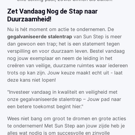
Zet Vandaag Nog de Stap naar
Duurzaamheid!
Nu is hét moment om actie te ondernemen. De
gegalvaniseerde stalentrap
van Sun Step is meer
dan gewoon een trap; het is een statement tegen
verspilling en voor duurzaam leven. Bestel vandaag
nog jouw exemplaar en neem de leiding in het
creëren van veilige, duurzame ruimtes waar iedereen
trots op kan zijn. Jouw keuze maakt echt uit - laat
deze kans niet lopen!
"Investeer vandaag in kwaliteit en veiligheid met
onze gegalvaniseerde stalentrap – Jouw pad naar
een betere toekomst begint hier."
Wees niet bang om groot te dromen en grote acties
te ondernemen! Met Sun Step aan jouw zijde heb je
alles wat nodig is om succesvolle en zinvolle