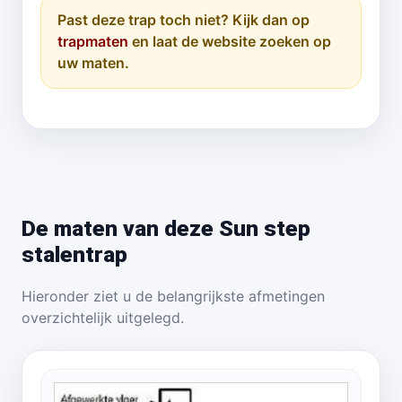
Past deze trap toch niet? Kijk dan op
trapmaten
en laat de website zoeken op
uw maten.
De maten van deze Sun step
stalentrap
Hieronder ziet u de belangrijkste afmetingen
overzichtelijk uitgelegd.