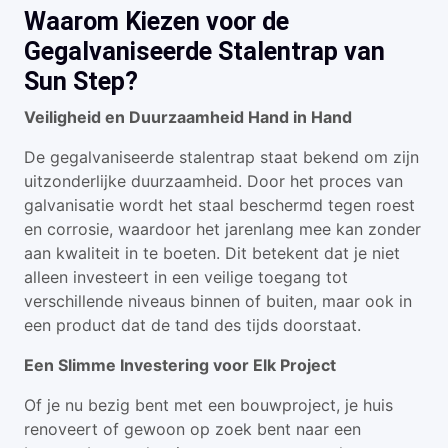
Waarom Kiezen voor de
Gegalvaniseerde Stalentrap van
Sun Step?
Veiligheid en Duurzaamheid Hand in Hand
De gegalvaniseerde stalentrap staat bekend om zijn
uitzonderlijke duurzaamheid. Door het proces van
galvanisatie wordt het staal beschermd tegen roest
en corrosie, waardoor het jarenlang mee kan zonder
aan kwaliteit in te boeten. Dit betekent dat je niet
alleen investeert in een veilige toegang tot
verschillende niveaus binnen of buiten, maar ook in
een product dat de tand des tijds doorstaat.
Een Slimme Investering voor Elk Project
Of je nu bezig bent met een bouwproject, je huis
renoveert of gewoon op zoek bent naar een