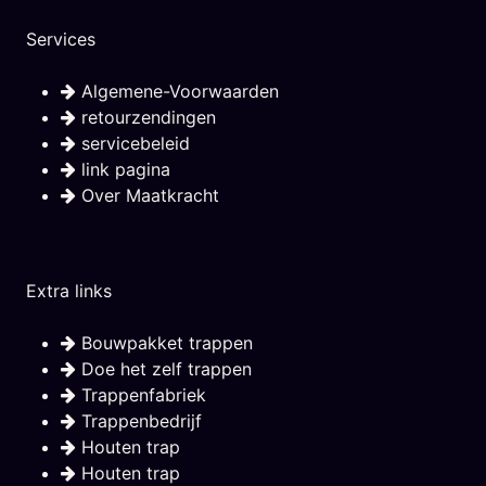
Services
Algemene-Voorwaarden
retourzendingen
servicebeleid
link pagina
Over Maatkracht
Extra links
Bouwpakket trappen
Doe het zelf trappen
Trappenfabriek
Trappenbedrijf
Houten trap
Houten trap