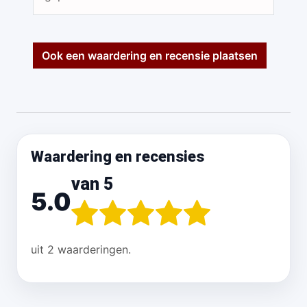
Ook een waardering en recensie plaatsen
Waardering en recensies
van 5
5.0
uit 2 waarderingen.