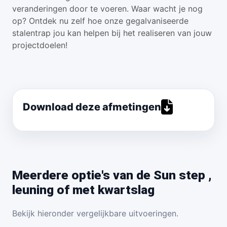
veranderingen door te voeren. Waar wacht je nog
op? Ontdek nu zelf hoe onze gegalvaniseerde
stalentrap jou kan helpen bij het realiseren van jouw
projectdoelen!
Download deze afmetingen
Meerdere optie's van de Sun step ,
leuning of met kwartslag
Bekijk hieronder vergelijkbare uitvoeringen.