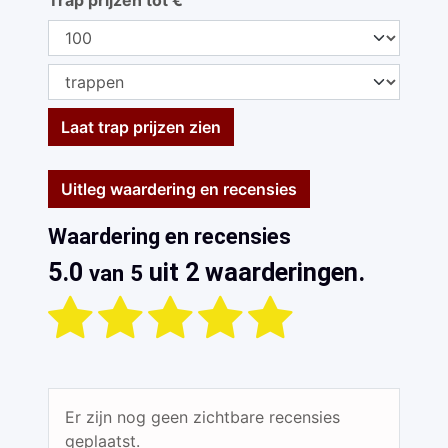
Trap prijzen tot €
Laat trap prijzen zien
Uitleg waardering en recensies
Waardering en recensies
5.0
uit 2 waarderingen.
van 5
Er zijn nog geen zichtbare recensies
geplaatst.