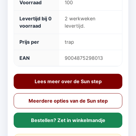
Voorraad
100
Levertijd bij 0
2 werkweken
voorraad
levertijd.
Prijs per
trap
EAN
9004875298013
Lees meer over de Sun step
Meerdere opties van de Sun step
Bestellen? Zet in winkelmandje