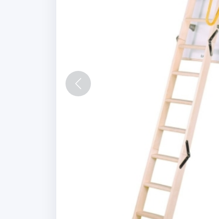
Vorige