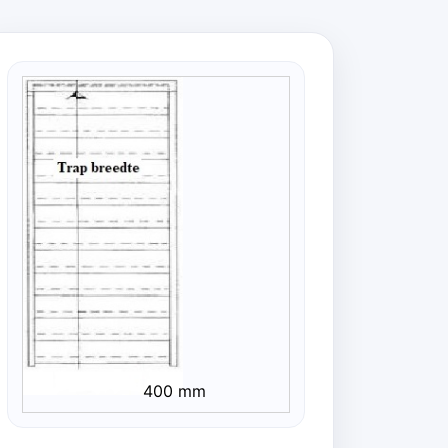
400 mm