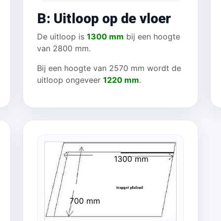
B: Uitloop op de vloer
De uitloop is
1300 mm
bij een hoogte
van 2800 mm.
Bij een hoogte van 2570 mm wordt de
uitloop ongeveer
1220 mm
.
1300 mm
700 mm
mm