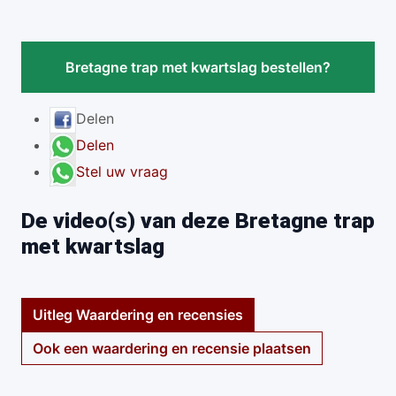
Bretagne trap met kwartslag bestellen?
Delen
Delen
Stel uw vraag
De video(s) van deze Bretagne trap
met kwartslag
Uitleg Waardering en recensies
Ook een waardering en recensie plaatsen