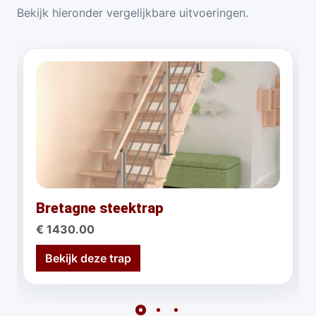
Bekijk hieronder vergelijkbare uitvoeringen.
Bretagne steektrap
€ 1430.00
Bekijk deze trap