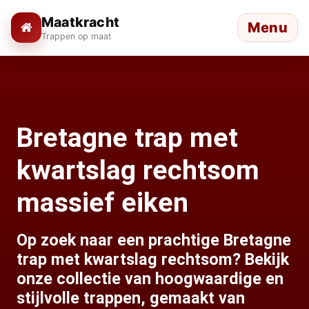
Maatkracht
Menu
Trappen op maat
Bretagne trap met
kwartslag rechtsom
massief eiken
Op zoek naar een prachtige Bretagne
trap met kwartslag rechtsom? Bekijk
onze collectie van hoogwaardige en
stijlvolle trappen, gemaakt van