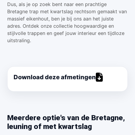
Dus, als je op zoek bent naar een prachtige
Bretagne trap met kwartslag rechtsom gemaakt van
massief eikenhout, ben je bij ons aan het juiste
adres. Ontdek onze collectie hoogwaardige en
stijlvolle trappen en geef jouw interieur een tijdloze
uitstraling.
Download deze afmetingen
Meerdere optie's van de Bretagne,
leuning of met kwartslag