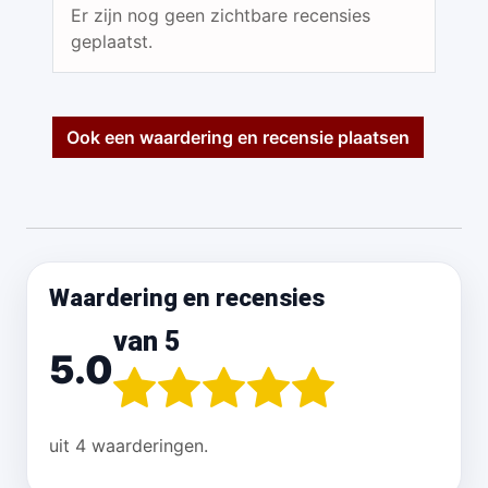
Er zijn nog geen zichtbare recensies
geplaatst.
Ook een waardering en recensie plaatsen
Waardering en recensies
van 5
5.0
uit 4 waarderingen.