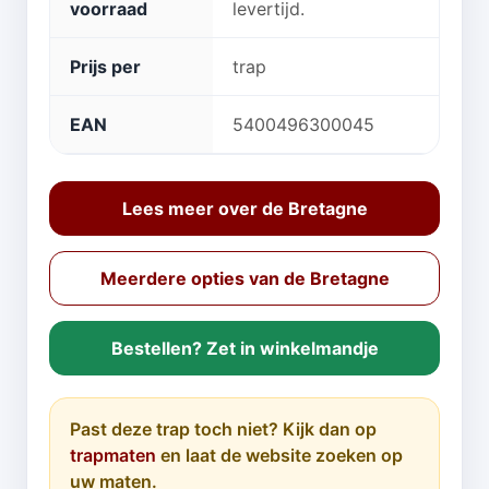
voorraad
levertijd.
Prijs per
trap
EAN
5400496300045
Lees meer over de Bretagne
Meerdere opties van de Bretagne
Bestellen? Zet in winkelmandje
Past deze trap toch niet? Kijk dan op
trapmaten
en laat de website zoeken op
uw maten.