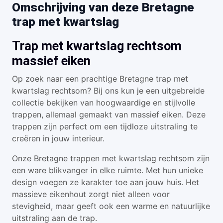
Omschrijving van deze Bretagne
trap met kwartslag
Trap met kwartslag rechtsom
massief eiken
Op zoek naar een prachtige Bretagne trap met
kwartslag rechtsom? Bij ons kun je een uitgebreide
collectie bekijken van hoogwaardige en stijlvolle
trappen, allemaal gemaakt van massief eiken. Deze
trappen zijn perfect om een tijdloze uitstraling te
creëren in jouw interieur.
Onze Bretagne trappen met kwartslag rechtsom zijn
een ware blikvanger in elke ruimte. Met hun unieke
design voegen ze karakter toe aan jouw huis. Het
massieve eikenhout zorgt niet alleen voor
stevigheid, maar geeft ook een warme en natuurlijke
uitstraling aan de trap.