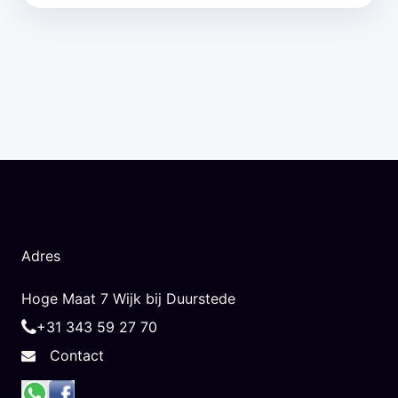
Adres
Hoge Maat 7 Wijk bij Duurstede
+31 343 59 27 70
Contact