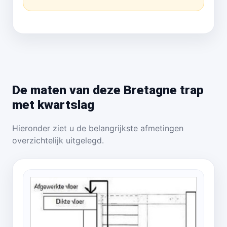
De maten van deze Bretagne trap
met kwartslag
Hieronder ziet u de belangrijkste afmetingen
overzichtelijk uitgelegd.