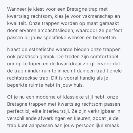
Wanneer je kiest voor een Bretagne trap met
kwartslag rechtsom, kies je voor vakmanschap en
kwaliteit. Onze trappen worden op maat gemaakt
door ervaren ambachtslieden, waardoor ze perfect
passen bij jouw specifieke wensen en behoeften.
Naast de esthetische waarde bieden onze trappen
ook praktisch gemak. De treden zijn comfortabel
om op te lopen en de kwartdraai zorgt ervoor dat
de trap minder ruimte inneemt dan een traditionele
rechtstreekse trap. Dit is vooral handig als je
beperkte ruimte hebt in jouw huis.
Of je nu een moderne of klassieke stijl hebt, onze
Bretagne trappen met kwartslag rechtsom passen
perfect bij elke interieurstijl. Ze zijn verkrijgbaar in
verschillende afwerkingen en kleuren, zodat je de
trap kunt aanpassen aan jouw persoonlijke smaak.