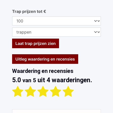
Trap prijzen tot €
Laat trap prijzen zien
Uitleg waardering en recensies
Waardering en recensies
5.0
uit 4 waarderingen.
van 5