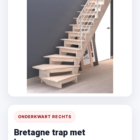
ONDERKWART RECHTS
Bretagne trap met