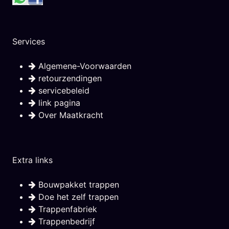
Services
Algemene-Voorwaarden
retourzendingen
servicebeleid
link pagina
Over Maatkracht
Extra links
Bouwpakket trappen
Doe het zelf trappen
Trappenfabriek
Trappenbedrijf