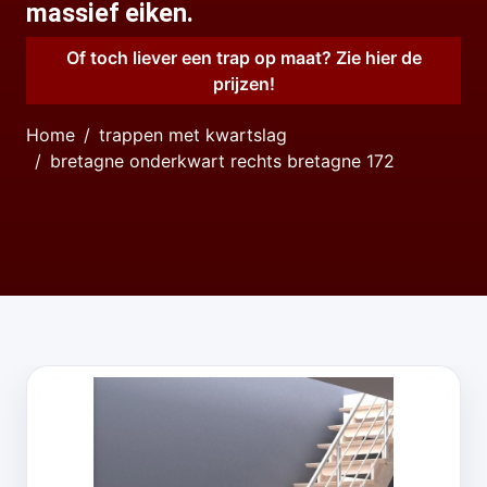
massief eiken.
Of toch liever een trap op maat? Zie hier de
prijzen!
Home
trappen met kwartslag
bretagne onderkwart rechts bretagne 172