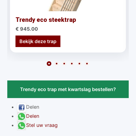
Trendy eco steektrap
€ 945.00
Bekijk deze trap
Trendy eco trap met kwartslag bestellen?
Delen
Delen
Stel uw vraag