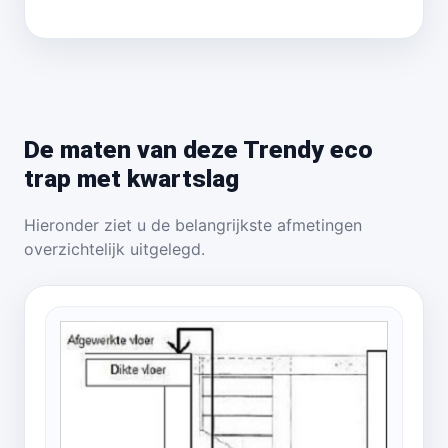
De maten van deze Trendy eco
trap met kwartslag
Hieronder ziet u de belangrijkste afmetingen
overzichtelijk uitgelegd.