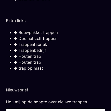
Extra links
Bouwpakket trappen
Doe het zelf trappen
Trappenfabriek
Trappenbedrijf
Houten trap
Houten trap
trap op maat
Nieuwsbrief
Hou mij op de hoogte over nieuwe trappen