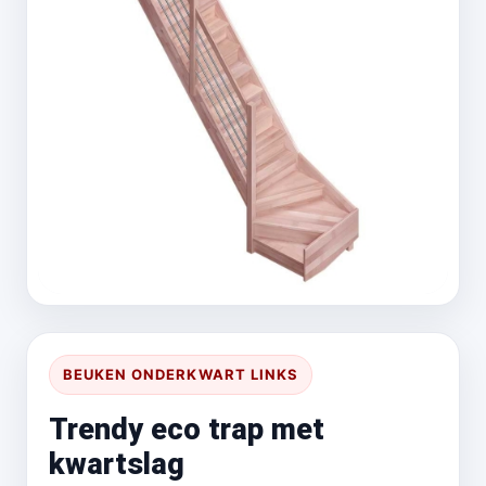
BEUKEN ONDERKWART LINKS
Trendy eco trap met
kwartslag