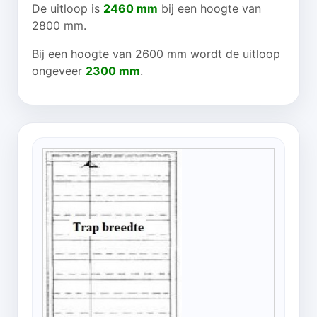
De uitloop is
2460 mm
bij een hoogte van
2800 mm.
Bij een hoogte van 2600 mm wordt de uitloop
ongeveer
2300 mm
.