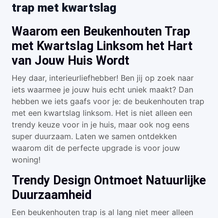
trap met kwartslag
Waarom een Beukenhouten Trap
met Kwartslag Linksom het Hart
van Jouw Huis Wordt
Hey daar, interieurliefhebber! Ben jij op zoek naar
iets waarmee je jouw huis echt uniek maakt? Dan
hebben we iets gaafs voor je: de beukenhouten trap
met een kwartslag linksom. Het is niet alleen een
trendy keuze voor in je huis, maar ook nog eens
super duurzaam. Laten we samen ontdekken
waarom dit de perfecte upgrade is voor jouw
woning!
Trendy Design Ontmoet Natuurlijke
Duurzaamheid
Een beukenhouten trap is al lang niet meer alleen