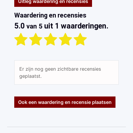
Uitleg waardering en recensies
Waardering en recensies
5.0
uit 1 waarderingen.
van 5
Er zijn nog geen zichtbare recensies
geplaatst.
Ook een waardering en recensie plaatsen