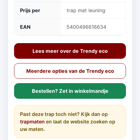
Prijs per
trap met leuning
EAN
5400496616634
Lees meer over de Trendy eco
Meerdere opties van de Trendy eco
Bestellen? Zet in winkelmandje
Past deze trap toch niet? Kijk dan op
trapmaten
en laat de website zoeken op
uw maten.