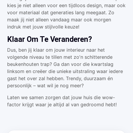
kies je niet alleen voor een tijdloos design, maar ook
voor materiaal dat generaties lang meegaat. Zo
maak jij niet alleen vandaag maar ook morgen
indruk met jouw stijlvolle keuze!
Klaar Om Te Veranderen?
Dus, ben jij klaar om jouw interieur naar het
volgende niveau te tillen met zo'n schitterende
beukenhouten trap? Ga dan voor die kwartslag
linksom en creëer die unieke uitstraling waar iedere
gast het over zal hebben. Trendy, duurzaam én
persoonlijk – wat wil je nog meer?
Laten we samen zorgen dat jouw huis die wow-
factor krijgt waar je altijd al van gedroomd hebt!