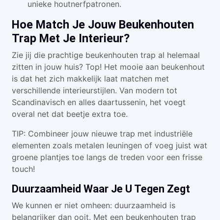
unieke houtnerfpatronen.
Hoe Match Je Jouw Beukenhouten
Trap Met Je Interieur?
Zie jij die prachtige beukenhouten trap al helemaal
zitten in jouw huis? Top! Het mooie aan beukenhout
is dat het zich makkelijk laat matchen met
verschillende interieurstijlen. Van modern tot
Scandinavisch en alles daartussenin, het voegt
overal net dat beetje extra toe.
TIP: Combineer jouw nieuwe trap met industriële
elementen zoals metalen leuningen of voeg juist wat
groene plantjes toe langs de treden voor een frisse
touch!
Duurzaamheid Waar Je U Tegen Zegt
We kunnen er niet omheen: duurzaamheid is
belangrijker dan ooit. Met een beukenhouten trap