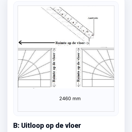
2460 mm
B: Uitloop op de vloer