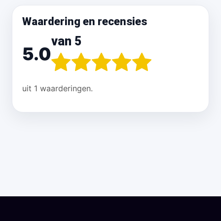
Waardering en recensies
van 5
5.0
uit 1 waarderingen.