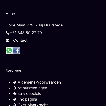
Adres
Hoge Maat 7 Wijk bij Duurstede
+31 343 59 27 70
Contact
Services
Algemene-Voorwaarden
retourzendingen
servicebeleid
link pagina
Over Maatkracht