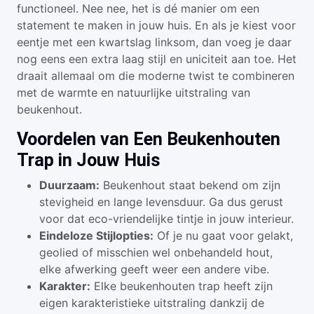
functioneel. Nee nee, het is dé manier om een
statement te maken in jouw huis. En als je kiest voor
eentje met een kwartslag linksom, dan voeg je daar
nog eens een extra laag stijl en uniciteit aan toe. Het
draait allemaal om die moderne twist te combineren
met de warmte en natuurlijke uitstraling van
beukenhout.
Voordelen van Een Beukenhouten
Trap in Jouw Huis
Duurzaam:
Beukenhout staat bekend om zijn
stevigheid en lange levensduur. Ga dus gerust
voor dat eco-vriendelijke tintje in jouw interieur.
Eindeloze Stijlopties:
Of je nu gaat voor gelakt,
geolied of misschien wel onbehandeld hout,
elke afwerking geeft weer een andere vibe.
Karakter:
Elke beukenhouten trap heeft zijn
eigen karakteristieke uitstraling dankzij de