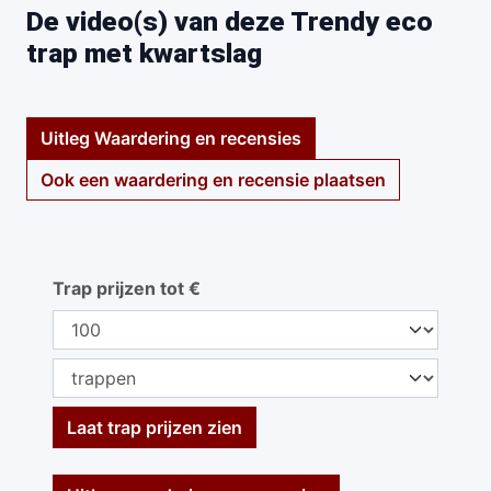
De video(s) van deze Trendy eco
trap met kwartslag
Uitleg Waardering en recensies
Ook een waardering en recensie plaatsen
Trap prijzen tot €
Laat trap prijzen zien