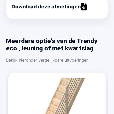
Download deze afmetingen
Meerdere optie's van de Trendy
eco , leuning of met kwartslag
Bekijk hieronder vergelijkbare uitvoeringen.