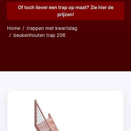
Of toch liever een trap op maat? Zie hier de
prijzen!
Home
trappen met kwartslag
beukenhouten trap 206