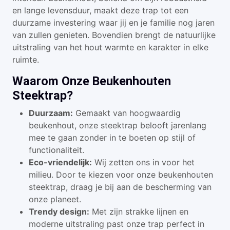
en lange levensduur, maakt deze trap tot een
duurzame investering waar jij en je familie nog jaren
van zullen genieten. Bovendien brengt de natuurlijke
uitstraling van het hout warmte en karakter in elke
ruimte.
Waarom Onze Beukenhouten
Steektrap?
Duurzaam:
Gemaakt van hoogwaardig
beukenhout, onze steektrap belooft jarenlang
mee te gaan zonder in te boeten op stijl of
functionaliteit.
Eco-vriendelijk:
Wij zetten ons in voor het
milieu. Door te kiezen voor onze beukenhouten
steektrap, draag je bij aan de bescherming van
onze planeet.
Trendy design:
Met zijn strakke lijnen en
moderne uitstraling past onze trap perfect in