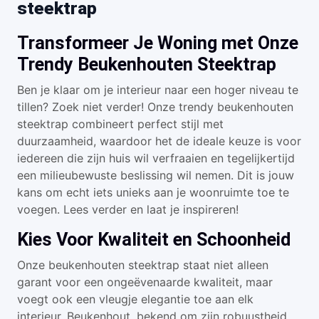
steektrap
Transformeer Je Woning met Onze
Trendy Beukenhouten Steektrap
Ben je klaar om je interieur naar een hoger niveau te
tillen? Zoek niet verder! Onze trendy beukenhouten
steektrap combineert perfect stijl met
duurzaamheid, waardoor het de ideale keuze is voor
iedereen die zijn huis wil verfraaien en tegelijkertijd
een milieubewuste beslissing wil nemen. Dit is jouw
kans om echt iets unieks aan je woonruimte toe te
voegen. Lees verder en laat je inspireren!
Kies Voor Kwaliteit en Schoonheid
Onze beukenhouten steektrap staat niet alleen
garant voor een ongeëvenaarde kwaliteit, maar
voegt ook een vleugje elegantie toe aan elk
interieur. Beukenhout, bekend om zijn robuustheid