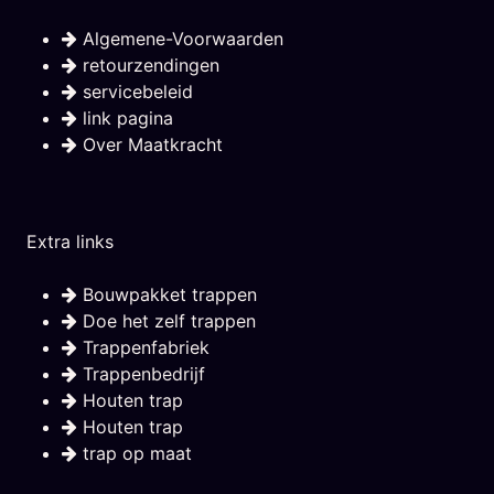
Algemene-Voorwaarden
retourzendingen
servicebeleid
link pagina
Over Maatkracht
Extra links
Bouwpakket trappen
Doe het zelf trappen
Trappenfabriek
Trappenbedrijf
Houten trap
Houten trap
trap op maat