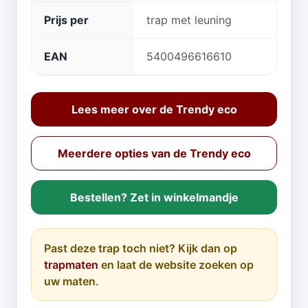
Prijs per
trap met leuning
EAN
5400496616610
Lees meer over de Trendy eco
Meerdere opties van de Trendy eco
Bestellen? Zet in winkelmandje
Past deze trap toch niet? Kijk dan op
trapmaten
en laat de website zoeken op
uw maten.