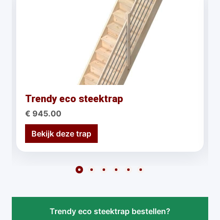
Trendy eco steektrap
€ 945.00
Bekijk deze trap
Trendy eco steektrap bestellen?