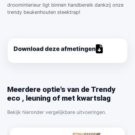
droominterieur ligt binnen handbereik dankzij onze
trendy beukenhouten steektrap!
Download deze afmetingen
Meerdere optie's van de Trendy
eco , leuning of met kwartslag
Bekijk hieronder vergelijkbare uitvoeringen.