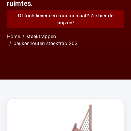
ruimtes.
Of toch liever een trap op maat? Zie hier de
prijzen!
Home
steektrappen
beukenhouten steektrap 203