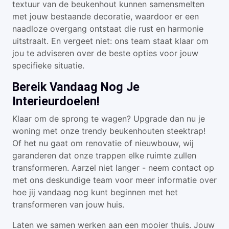
textuur van de beukenhout kunnen samensmelten
met jouw bestaande decoratie, waardoor er een
naadloze overgang ontstaat die rust en harmonie
uitstraalt. En vergeet niet: ons team staat klaar om
jou te adviseren over de beste opties voor jouw
specifieke situatie.
Bereik Vandaag Nog Je
Interieurdoelen!
Klaar om de sprong te wagen? Upgrade dan nu je
woning met onze trendy beukenhouten steektrap!
Of het nu gaat om renovatie of nieuwbouw, wij
garanderen dat onze trappen elke ruimte zullen
transformeren. Aarzel niet langer - neem contact op
met ons deskundige team voor meer informatie over
hoe jij vandaag nog kunt beginnen met het
transformeren van jouw huis.
Laten we samen werken aan een mooier thuis. Jouw