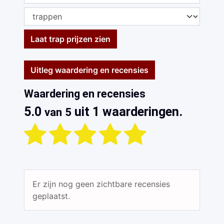
Laat trap prijzen zien
Uitleg waardering en recensies
Waardering en recensies
5.0
uit 1 waarderingen.
van 5
Er zijn nog geen zichtbare recensies
geplaatst.