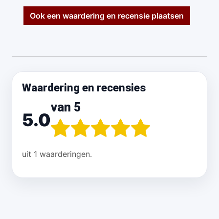
Ook een waardering en recensie plaatsen
Waardering en recensies
van 5
5.0
uit 1 waarderingen.