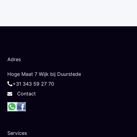
Adres
Hoge Maat 7 Wijk bij Duurstede
+31 343 59 27 70
Contact
Services