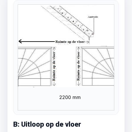
2200 mm
B: Uitloop op de vloer