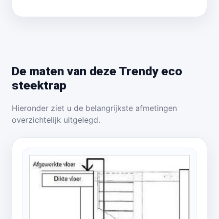
De maten van deze Trendy eco
steektrap
Hieronder ziet u de belangrijkste afmetingen
overzichtelijk uitgelegd.