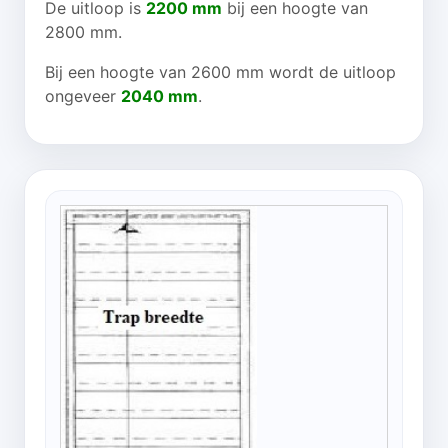
De uitloop is
2200 mm
bij een hoogte van
2800 mm.
Bij een hoogte van 2600 mm wordt de uitloop
ongeveer
2040 mm
.