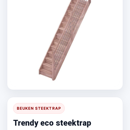
BEUKEN STEEKTRAP
Trendy eco steektrap