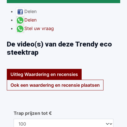
Delen
Delen
Stel uw vraag
De video(s) van deze Trendy eco
steektrap
Uitleg Waardering en recensies
Ook een waardering en recensie plaatsen
Trap prijzen tot €