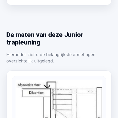
De maten van deze Junior
trapleuning
Hieronder ziet u de belangrijkste afmetingen
overzichtelijk uitgelegd.