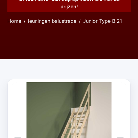
prijzen!
Home
leuningen balustrade
Junior Type B 21