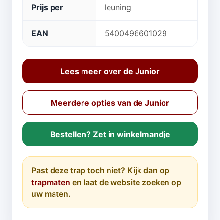
Prijs per
leuning
EAN
5400496601029
Lees meer over de Junior
Meerdere opties van de Junior
Bestellen? Zet in winkelmandje
Past deze trap toch niet? Kijk dan op
trapmaten
en laat de website zoeken op
uw maten.