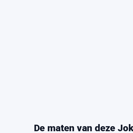
De maten van deze Jok