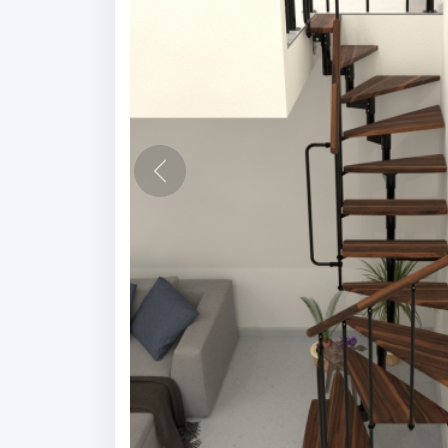
Vorige