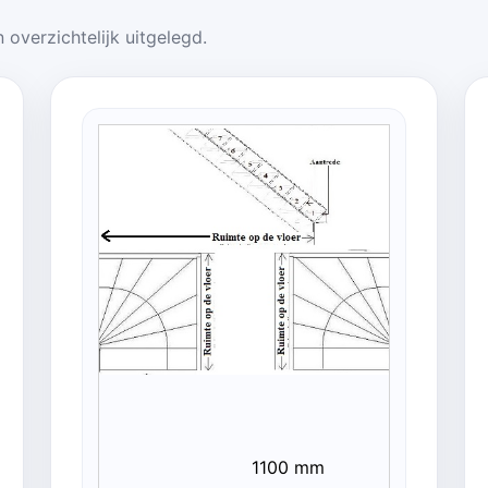
 overzichtelijk uitgelegd.
1100 mm