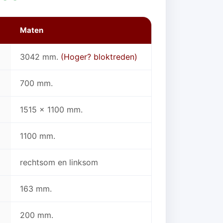
Maten
3042 mm.
(Hoger? bloktreden)
700 mm.
1515 x 1100 mm.
1100 mm.
rechtsom en linksom
163 mm.
200 mm.