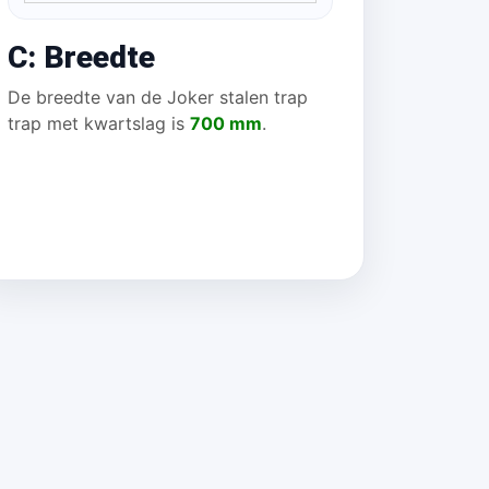
C: Breedte
De breedte van de Joker stalen trap
trap met kwartslag is
700 mm
.