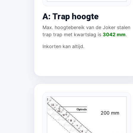
A: Trap hoogte
Max. hoogtebereik van de Joker stalen
trap trap met kwartslag is
3042 mm
.
Inkorten kan altijd.
200 mm