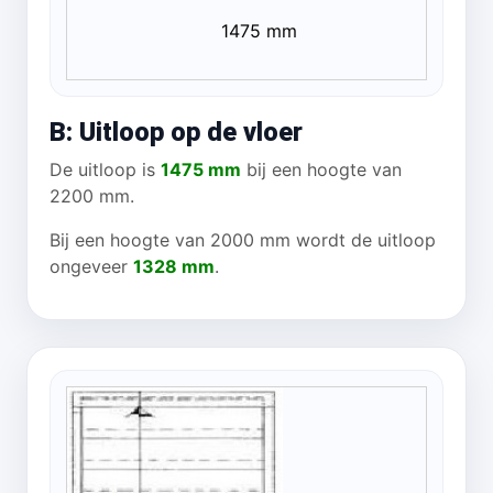
1475 mm
B: Uitloop op de vloer
De uitloop is
1475 mm
bij een hoogte van
2200 mm.
Bij een hoogte van 2000 mm wordt de uitloop
ongeveer
1328 mm
.