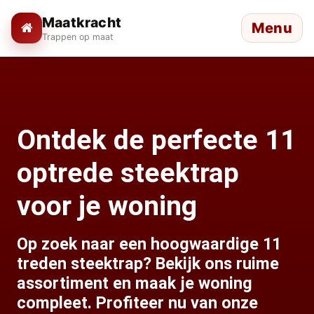
Maatkracht
Menu
Trappen op maat
Ontdek de perfecte 11
optrede steektrap
voor je woning
Op zoek naar een hoogwaardige 11
treden steektrap? Bekijk ons ruime
assortiment en maak je woning
compleet. Profiteer nu van onze