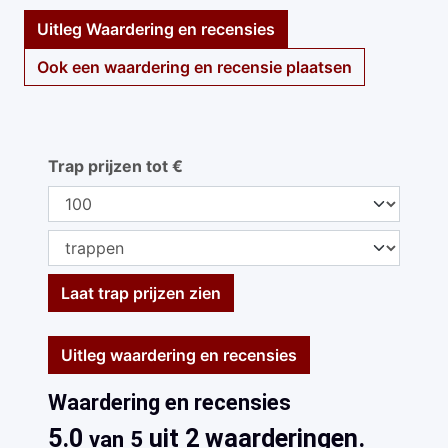
Uitleg Waardering en recensies
Ook een waardering en recensie plaatsen
Trap prijzen tot €
Laat trap prijzen zien
Uitleg waardering en recensies
Waardering en recensies
5.0
uit 2 waarderingen.
van 5