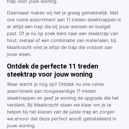
trap voor jouw woning.
Daarnaast maken wij het je graag gemakkelijk. Met
ons ruime assortiment aan 11 treden steektrappen is
er altijd een trap die bij jouw wensen en budget
past. Of je nu op zoek bent naar een steektrap van
hout, metaal of een combinatie van materialen, bij
Maatkracht vind je altijd de trap die voldoet aan
jouw eisen.
Ontdek de perfecte 11 treden
steektrap voor jouw woning
Waar wacht je nog op? Ontdek nu ons ruime
assortiment aan hoogwaardige 11 treden
steektrappen en geef je woning de upgrade die het
verdient. Bij Maatkracht staan we klaar om je te
helpen bij het kiezen van de juiste trap en zorgen
we ervoor dat deze perfect wordt geïnstalleerd in
jouw woning.