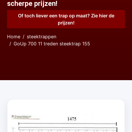
scherpe prijzen!
Of toch liever een trap op maat? Zie hier de
prijzen!
Home
steektrappen
GoUp 700 11 treden steektrap 155