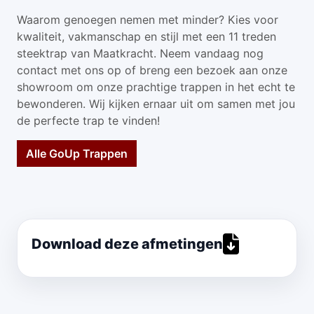
Waarom genoegen nemen met minder? Kies voor
kwaliteit, vakmanschap en stijl met een 11 treden
steektrap van Maatkracht. Neem vandaag nog
contact met ons op of breng een bezoek aan onze
showroom om onze prachtige trappen in het echt te
bewonderen. Wij kijken ernaar uit om samen met jou
de perfecte trap te vinden!
Alle GoUp Trappen
Download deze afmetingen