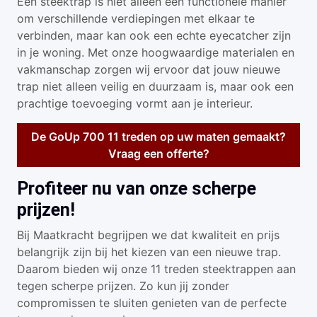
Een steektrap is niet alleen een functionele manier
om verschillende verdiepingen met elkaar te
verbinden, maar kan ook een echte eyecatcher zijn
in je woning. Met onze hoogwaardige materialen en
vakmanschap zorgen wij ervoor dat jouw nieuwe
trap niet alleen veilig en duurzaam is, maar ook een
prachtige toevoeging vormt aan je interieur.
De GoUp 700 11 treden op uw maten gemaakt?
Vraag een offerte?
Profiteer nu van onze scherpe
prijzen!
Bij Maatkracht begrijpen we dat kwaliteit en prijs
belangrijk zijn bij het kiezen van een nieuwe trap.
Daarom bieden wij onze 11 treden steektrappen aan
tegen scherpe prijzen. Zo kun jij zonder
compromissen te sluiten genieten van de perfecte