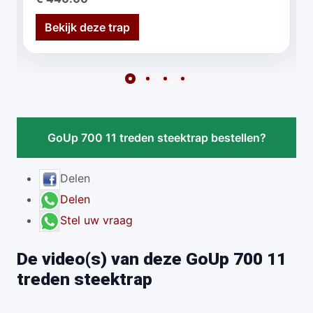
Bekijk deze trap
GoUp 700 11 treden steektrap bestellen?
Delen
Delen
Stel uw vraag
De video(s) van deze GoUp 700 11
treden steektrap