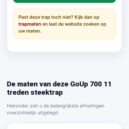
Past deze trap toch niet? Kijk dan op
trapmaten
en laat de website zoeken op
uw maten.
De maten van deze GoUp 700 11
treden steektrap
Hieronder ziet u de belangrijkste afmetingen
overzichtelijk uitgelegd.