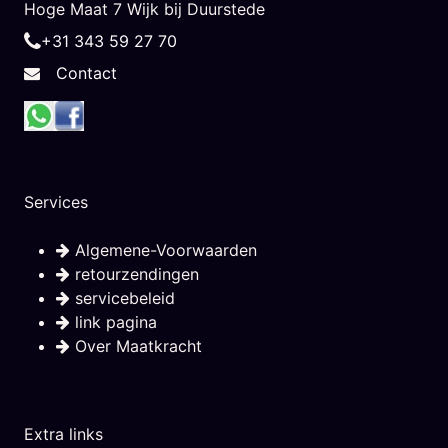
Hoge Maat 7 Wijk bij Duurstede
+31 343 59 27 70
Contact
Services
Algemene-Voorwaarden
retourzendingen
servicebeleid
link pagina
Over Maatkracht
Extra links