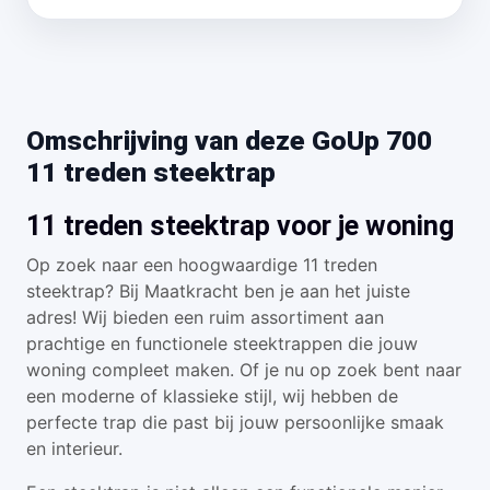
Omschrijving van deze GoUp 700
11 treden steektrap
11 treden steektrap voor je woning
Op zoek naar een hoogwaardige 11 treden
steektrap? Bij Maatkracht ben je aan het juiste
adres! Wij bieden een ruim assortiment aan
prachtige en functionele steektrappen die jouw
woning compleet maken. Of je nu op zoek bent naar
een moderne of klassieke stijl, wij hebben de
perfecte trap die past bij jouw persoonlijke smaak
en interieur.