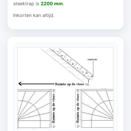
steektrap is
2200 mm
.
Inkorten kan altijd.