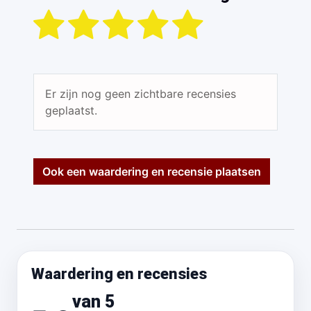
Er zijn nog geen zichtbare recensies
geplaatst.
Ook een waardering en recensie plaatsen
Waardering en recensies
van 5