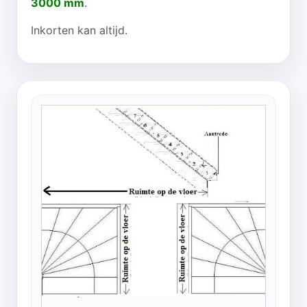
3000 mm
.
Inkorten kan altijd.