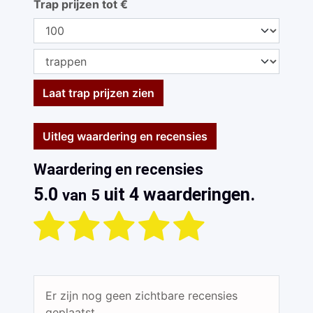
Trap prijzen tot €
Laat trap prijzen zien
Uitleg waardering en recensies
Waardering en recensies
5.0
uit 4 waarderingen.
van 5
Er zijn nog geen zichtbare recensies
geplaatst.