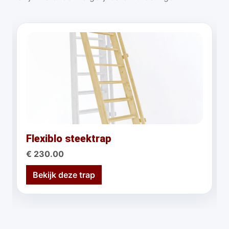
Flexiblo steektrap
€ 230.00
Bekijk deze trap