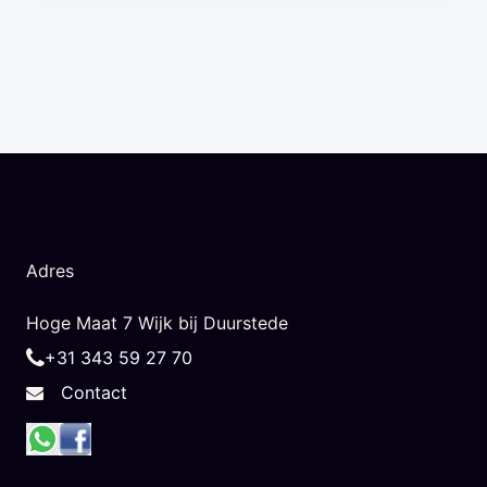
Adres
Hoge Maat 7 Wijk bij Duurstede
+31 343 59 27 70
Contact