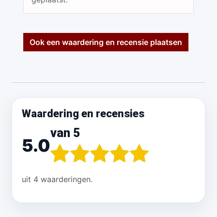
Ook een waardering en recensie plaatsen
Waardering en recensies
van 5
5.0
uit 4 waarderingen.