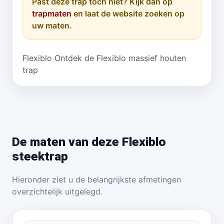
Past deze trap toch niet? Kijk dan op
trapmaten
en laat de website zoeken op
uw maten.
Flexiblo Ontdek de Flexiblo massief houten
trap
De maten van deze Flexiblo
steektrap
Hieronder ziet u de belangrijkste afmetingen
overzichtelijk uitgelegd.