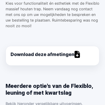
Kies voor functionaliteit én esthetiek met de Flexiblo
massief houten trap. Neem vandaag nog contact
met ons op om uw mogelijkheden te bespreken en
uw bestelling te plaatsen. Ruimtebesparing was nog
nooit zo mooi!
Download deze afmetingen
Meerdere optie's van de Flexiblo,
leuning of met kwartslag
Bekijk hieronder vergelijkbare uitvoeringen.