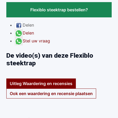
Flexiblo steektrap bestellen?
Delen
Delen
Stel uw vraag
De video(s) van deze Flexiblo
steektrap
Uitleg Waardering en recensies
Ook een waardering en recensie plaatsen