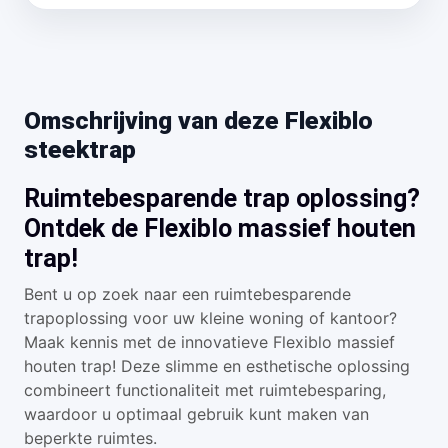
Omschrijving van deze Flexiblo
steektrap
Ruimtebesparende trap oplossing?
Ontdek de Flexiblo massief houten
trap!
Bent u op zoek naar een ruimtebesparende
trapoplossing voor uw kleine woning of kantoor?
Maak kennis met de innovatieve Flexiblo massief
houten trap! Deze slimme en esthetische oplossing
combineert functionaliteit met ruimtebesparing,
waardoor u optimaal gebruik kunt maken van
beperkte ruimtes.