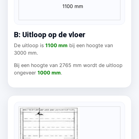
1100 mm
B: Uitloop op de vloer
De uitloop is
1100 mm
bij een hoogte van
3000 mm.
Bij een hoogte van 2765 mm wordt de uitloop
ongeveer
1000 mm
.