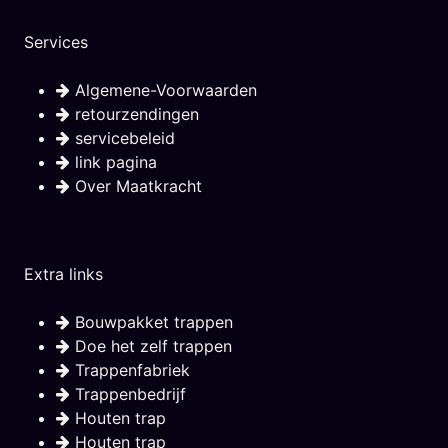
Services
Algemene-Voorwaarden
retourzendingen
servicebeleid
link pagina
Over Maatkracht
Extra links
Bouwpakket trappen
Doe het zelf trappen
Trappenfabriek
Trappenbedrijf
Houten trap
Houten trap