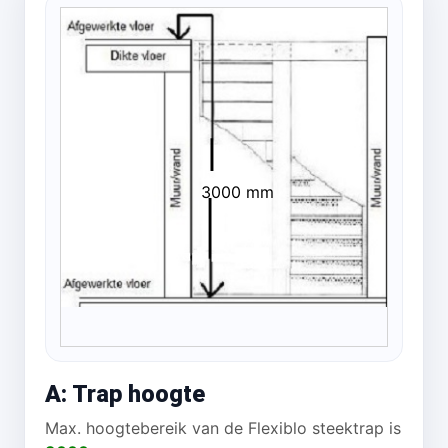
3000 mm
A: Trap hoogte
Max. hoogtebereik van de Flexiblo steektrap is