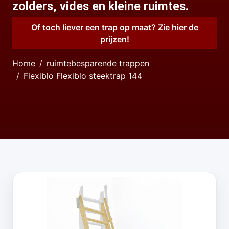
zolders, vides en kleine ruimtes.
Of toch liever een trap op maat? Zie hier de
prijzen!
Home
ruimtebesparende trappen
Flexiblo Flexiblo steektrap 144