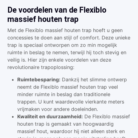
De voordelen van de Flexiblo
massief houten trap
Met de Flexiblo massief houten trap hoeft u geen
concessies te doen aan stijl of comfort. Deze unieke
trap is speciaal ontworpen om zo min mogelijk
ruimte in beslag te nemen, terwijl hij toch stevig en
veilig is. Hier zijn enkele voordelen van deze
revolutionaire trapoplossing:
Ruimtebesparing:
Dankzij het slimme ontwerp
neemt de Flexiblo massief houten trap veel
minder ruimte in beslag dan traditionele
trappen. U kunt waardevolle vierkante meters
vrijmaken voor andere doeleinden.
Kwaliteit en duurzaamheid:
De Flexiblo massief
houten trap is gemaakt van hoogwaardig
massief hout, waardoor hij niet alleen sterk en