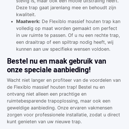
stevig is, maar ook een mooie uitstraling heeft.
Deze trap gaat jarenlang mee en behoudt zijn
kwaliteit.
Maatwerk:
De Flexiblo massief houten trap kan
volledig op maat worden gemaakt om perfect
in uw ruimte te passen. Of u nu een rechte trap,
een draaitrap of een spiltrap nodig heeft, wij
kunnen aan uw specifieke wensen voldoen.
Bestel nu en maak gebruik van
onze speciale aanbieding!
Wacht niet langer en profiteer van de voordelen van
de Flexiblo massief houten trap! Bestel nu en
ontvang niet alleen een prachtige en
ruimtebesparende trapoplossing, maar ook een
geweldige aanbieding. Onze ervaren vakmensen
zorgen voor professionele installatie, zodat u direct
kunt genieten van uw nieuwe trap.