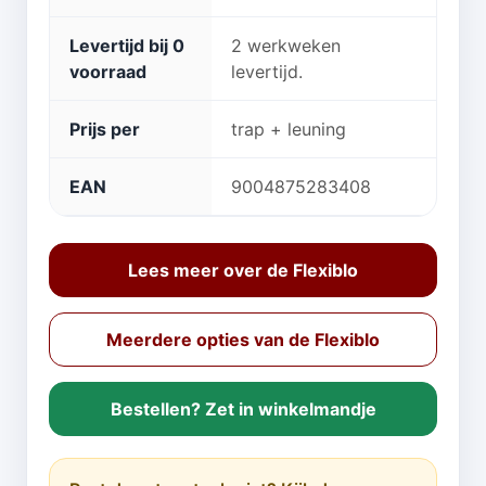
Levertijd bij 0
2 werkweken
voorraad
levertijd.
Prijs per
trap + leuning
EAN
9004875283408
Lees meer over de Flexiblo
Meerdere opties van de Flexiblo
Bestellen? Zet in winkelmandje