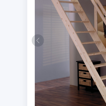
Vorige