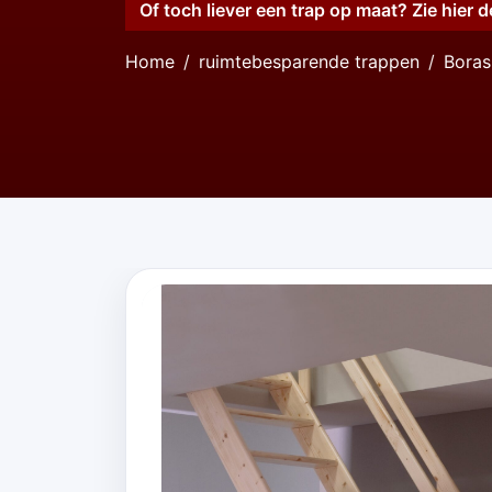
Of toch liever een trap op maat? Zie hier d
Home
ruimtebesparende trappen
Boras