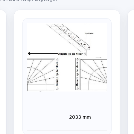
2033 mm