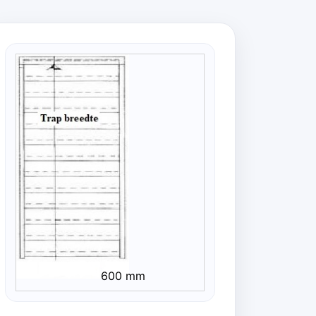
600 mm