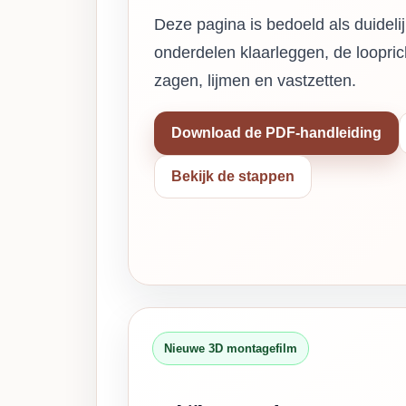
Deze pagina is bedoeld als duidelij
onderdelen klaarleggen, de loopric
zagen, lijmen en vastzetten.
Download de PDF-handleiding
Bekijk de stappen
Nieuwe 3D montagefilm