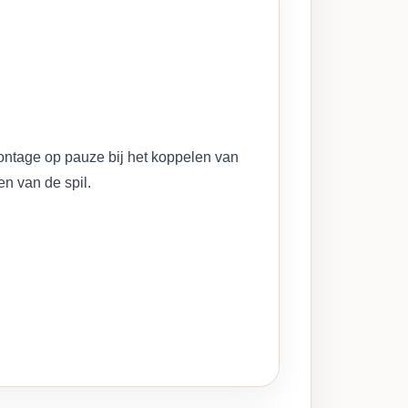
montage op pauze bij het koppelen van
n van de spil.