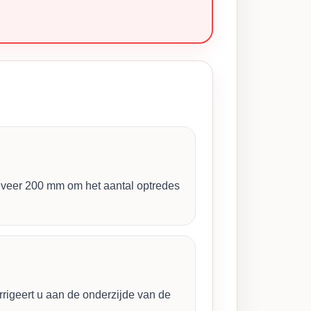
eveer 200 mm om het aantal optredes
rigeert u aan de onderzijde van de