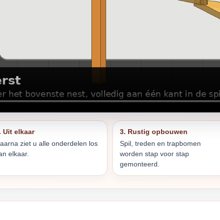
. Uit elkaar
3. Rustig opbouwen
aarna ziet u alle onderdelen los
Spil, treden en trapbomen
an elkaar.
worden stap voor stap
gemonteerd.