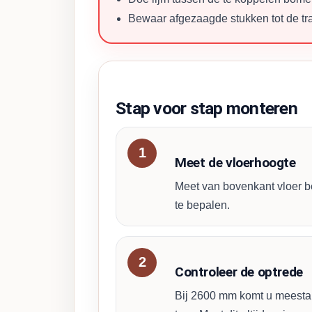
Bewaar afgezaagde stukken tot de trap
Stap voor stap monteren
Meet de vloerhoogte
Meet van bovenkant vloer 
te bepalen.
Controleer de optrede
Bij 2600 mm komt u meestal 