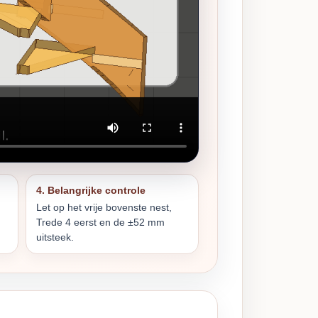
4. Belangrijke controle
Let op het vrije bovenste nest,
Trede 4 eerst en de ±52 mm
uitsteek.