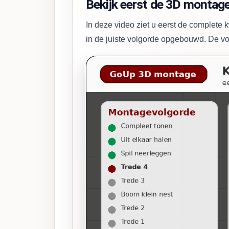
Bekijk eerst de 3D montage
In deze video ziet u eerst de complete 
in de juiste volgorde opgebouwd. De voi