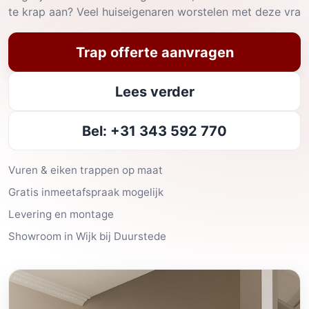
te krap aan? Veel huiseigenaren worstelen met deze vra
Trap offerte aanvragen
Lees verder
Bel: +31 343 592 770
Vuren & eiken trappen op maat
Gratis inmeetafspraak mogelijk
Levering en montage
Showroom in Wijk bij Duurstede