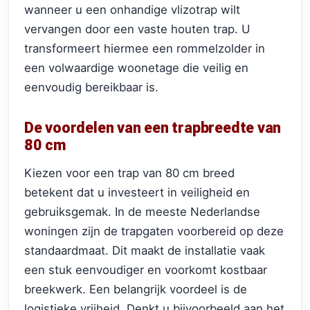
wanneer u een onhandige vlizotrap wilt
vervangen door een vaste houten trap. U
transformeert hiermee een rommelzolder in
een volwaardige woonetage die veilig en
eenvoudig bereikbaar is.
De voordelen van een trapbreedte van
80 cm
Kiezen voor een trap van 80 cm breed
betekent dat u investeert in veiligheid en
gebruiksgemak. In de meeste Nederlandse
woningen zijn de trapgaten voorbereid op deze
standaardmaat. Dit maakt de installatie vaak
een stuk eenvoudiger en voorkomt kostbaar
breekwerk. Een belangrijk voordeel is de
logistieke vrijheid. Denkt u bijvoorbeeld aan het