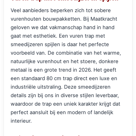
Veel aanbieders beperken zich tot sobere
vurenhouten bouwpakketten. Bij Maatkracht
geloven we dat vakmanschap hand in hand
gaat met esthetiek. Een vuren trap met
smeedijzeren spijlen is daar het perfecte
voorbeeld van. De combinatie van het warme,
natuurlijke vurenhout en het stoere, donkere
metaal is een grote trend in 2026. Het geeft
een standaard 80 cm trap direct een luxe en
industriële uitstraling. Deze smeedijzeren
details zijn bij ons in diverse stijlen leverbaar,
waardoor de trap een uniek karakter krijgt dat
perfect aansluit bij een modern of landelijk
interieur.