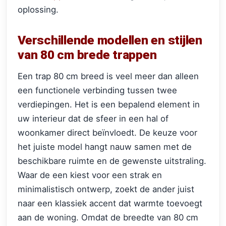
oplossing.
Verschillende modellen en stijlen
van 80 cm brede trappen
Een trap 80 cm breed is veel meer dan alleen
een functionele verbinding tussen twee
verdiepingen. Het is een bepalend element in
uw interieur dat de sfeer in een hal of
woonkamer direct beïnvloedt. De keuze voor
het juiste model hangt nauw samen met de
beschikbare ruimte en de gewenste uitstraling.
Waar de een kiest voor een strak en
minimalistisch ontwerp, zoekt de ander juist
naar een klassiek accent dat warmte toevoegt
aan de woning. Omdat de breedte van 80 cm