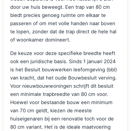
door uw huis beweegt. Een trap van 80 cm
biedt precies genoeg ruimte om elkaar te
passeren of om met volle handen naar boven
te lopen, zonder dat de trap direct de hele hal
of woonkamer domineert.
De keuze voor deze specifieke breedte heeft
ook een juridische basis. Sinds 1 januari 2024
is het Besluit bouwwerken leefomgeving (bbl)
van kracht, dat het oude Bouwbesluit verving.
Voor nieuwbouwwoningen schrijft dit besluit
een minimale trapbreedte van 80 cm voor.
Hoewel voor bestaande bouw een minimum
van 70 cm geldt, kiezen de meeste
huiseigenaren bij een renovatie toch voor de
80 cm variant. Het is de ideale maatvoering