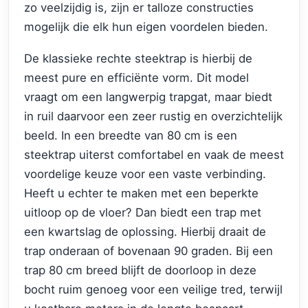
zo veelzijdig is, zijn er talloze constructies
mogelijk die elk hun eigen voordelen bieden.
De klassieke rechte steektrap is hierbij de
meest pure en efficiënte vorm. Dit model
vraagt om een langwerpig trapgat, maar biedt
in ruil daarvoor een zeer rustig en overzichtelijk
beeld. In een breedte van 80 cm is een
steektrap uiterst comfortabel en vaak de meest
voordelige keuze voor een vaste verbinding.
Heeft u echter te maken met een beperkte
uitloop op de vloer? Dan biedt een trap met
een kwartslag de oplossing. Hierbij draait de
trap onderaan of bovenaan 90 graden. Bij een
trap 80 cm breed blijft de doorloop in deze
bocht ruim genoeg voor een veilige tred, terwijl