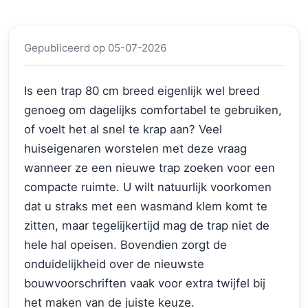
Gepubliceerd op 05-07-2026
Is een trap 80 cm breed eigenlijk wel breed
genoeg om dagelijks comfortabel te gebruiken,
of voelt het al snel te krap aan? Veel
huiseigenaren worstelen met deze vraag
wanneer ze een nieuwe trap zoeken voor een
compacte ruimte. U wilt natuurlijk voorkomen
dat u straks met een wasmand klem komt te
zitten, maar tegelijkertijd mag de trap niet de
hele hal opeisen. Bovendien zorgt de
onduidelijkheid over de nieuwste
bouwvoorschriften vaak voor extra twijfel bij
het maken van de juiste keuze.