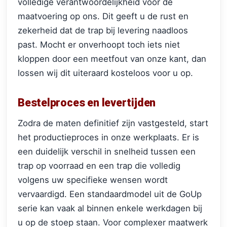
volledige verantwoordelijkheid voor de
maatvoering op ons. Dit geeft u de rust en
zekerheid dat de trap bij levering naadloos
past. Mocht er onverhoopt toch iets niet
kloppen door een meetfout van onze kant, dan
lossen wij dit uiteraard kosteloos voor u op.
Bestelproces en levertijden
Zodra de maten definitief zijn vastgesteld, start
het productieproces in onze werkplaats. Er is
een duidelijk verschil in snelheid tussen een
trap op voorraad en een trap die volledig
volgens uw specifieke wensen wordt
vervaardigd. Een standaardmodel uit de GoUp
serie kan vaak al binnen enkele werkdagen bij
u op de stoep staan. Voor complexer maatwerk