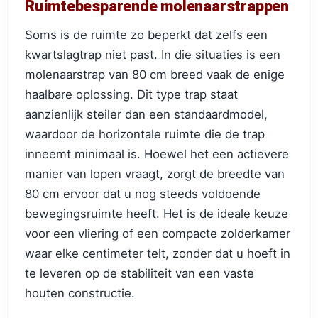
Ruimtebesparende molenaarstrappen
Soms is de ruimte zo beperkt dat zelfs een
kwartslagtrap niet past. In die situaties is een
molenaarstrap van 80 cm breed vaak de enige
haalbare oplossing. Dit type trap staat
aanzienlijk steiler dan een standaardmodel,
waardoor de horizontale ruimte die de trap
inneemt minimaal is. Hoewel het een actievere
manier van lopen vraagt, zorgt de breedte van
80 cm ervoor dat u nog steeds voldoende
bewegingsruimte heeft. Het is de ideale keuze
voor een vliering of een compacte zolderkamer
waar elke centimeter telt, zonder dat u hoeft in
te leveren op de stabiliteit van een vaste
houten constructie.