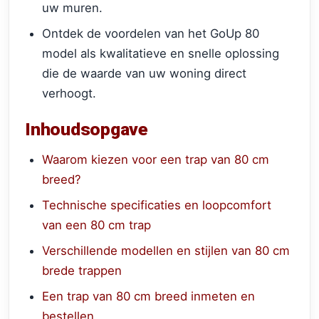
uw muren.
Ontdek de voordelen van het GoUp 80
model als kwalitatieve en snelle oplossing
die de waarde van uw woning direct
verhoogt.
Inhoudsopgave
Waarom kiezen voor een trap van 80 cm
breed?
Technische specificaties en loopcomfort
van een 80 cm trap
Verschillende modellen en stijlen van 80 cm
brede trappen
Een trap van 80 cm breed inmeten en
bestellen