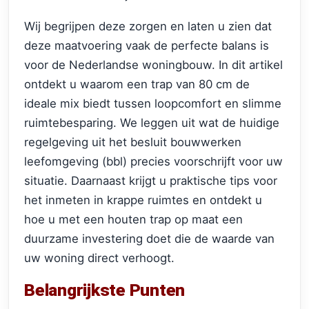
Wij begrijpen deze zorgen en laten u zien dat
deze maatvoering vaak de perfecte balans is
voor de Nederlandse woningbouw. In dit artikel
ontdekt u waarom een trap van 80 cm de
ideale mix biedt tussen loopcomfort en slimme
ruimtebesparing. We leggen uit wat de huidige
regelgeving uit het besluit bouwwerken
leefomgeving (bbl) precies voorschrijft voor uw
situatie. Daarnaast krijgt u praktische tips voor
het inmeten in krappe ruimtes en ontdekt u
hoe u met een houten trap op maat een
duurzame investering doet die de waarde van
uw woning direct verhoogt.
Belangrijkste Punten