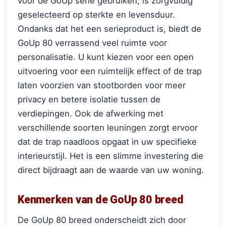
voor de GoUp serie gebruiken, is zorgvuldig
geselecteerd op sterkte en levensduur.
Ondanks dat het een serieproduct is, biedt de
GoUp 80 verrassend veel ruimte voor
personalisatie. U kunt kiezen voor een open
uitvoering voor een ruimtelijk effect of de trap
laten voorzien van stootborden voor meer
privacy en betere isolatie tussen de
verdiepingen. Ook de afwerking met
verschillende soorten leuningen zorgt ervoor
dat de trap naadloos opgaat in uw specifieke
interieurstijl. Het is een slimme investering die
direct bijdraagt aan de waarde van uw woning.
Kenmerken van de GoUp 80 breed
De GoUp 80 breed onderscheidt zich door