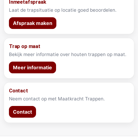
Inmeetafspraak
Laat de trapsituatie op locatie goed beoordelen.
Afspraak maken
Trap op maat
Bekijk meer informatie over houten trappen op maat.
Meer informatie
Contact
Neem contact op met Maatkracht Trappen.
Contact