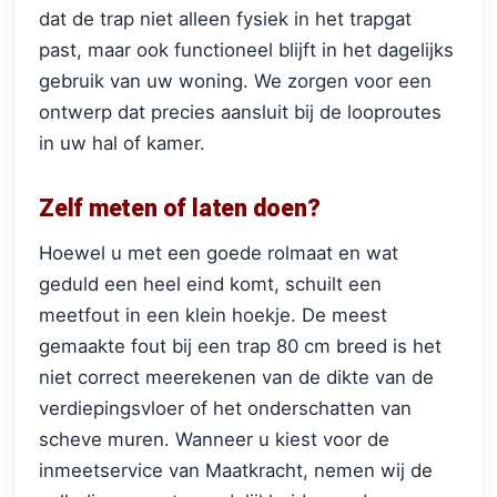
dat de trap niet alleen fysiek in het trapgat
past, maar ook functioneel blijft in het dagelijks
gebruik van uw woning. We zorgen voor een
ontwerp dat precies aansluit bij de looproutes
in uw hal of kamer.
Zelf meten of laten doen?
Hoewel u met een goede rolmaat en wat
geduld een heel eind komt, schuilt een
meetfout in een klein hoekje. De meest
gemaakte fout bij een trap 80 cm breed is het
niet correct meerekenen van de dikte van de
verdiepingsvloer of het onderschatten van
scheve muren. Wanneer u kiest voor de
inmeetservice van Maatkracht, nemen wij de