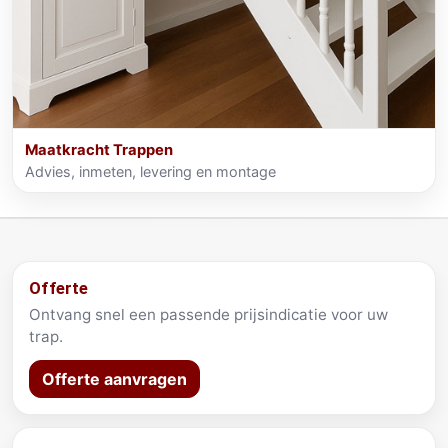
Maatkracht Trappen
Advies, inmeten, levering en montage
Offerte
Ontvang snel een passende prijsindicatie voor uw
trap.
Offerte aanvragen