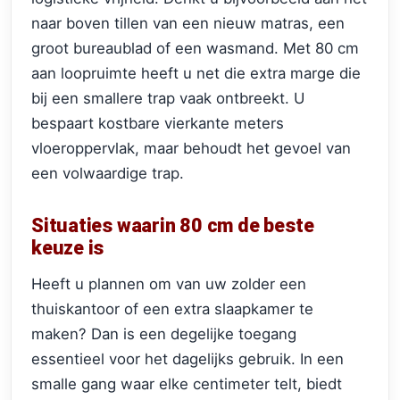
naar boven tillen van een nieuw matras, een
groot bureaublad of een wasmand. Met 80 cm
aan loopruimte heeft u net die extra marge die
bij een smallere trap vaak ontbreekt. U
bespaart kostbare vierkante meters
vloeroppervlak, maar behoudt het gevoel van
een volwaardige trap.
Situaties waarin 80 cm de beste
keuze is
Heeft u plannen om van uw zolder een
thuiskantoor of een extra slaapkamer te
maken? Dan is een degelijke toegang
essentieel voor het dagelijks gebruik. In een
smalle gang waar elke centimeter telt, biedt