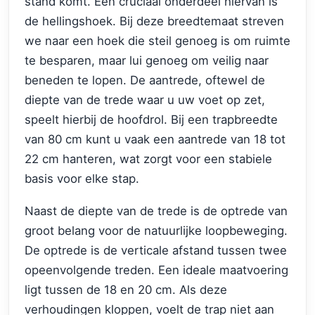
stand komt. Een cruciaal onderdeel hiervan is
de hellingshoek. Bij deze breedtemaat streven
we naar een hoek die steil genoeg is om ruimte
te besparen, maar lui genoeg om veilig naar
beneden te lopen. De aantrede, oftewel de
diepte van de trede waar u uw voet op zet,
speelt hierbij de hoofdrol. Bij een trapbreedte
van 80 cm kunt u vaak een aantrede van 18 tot
22 cm hanteren, wat zorgt voor een stabiele
basis voor elke stap.
Naast de diepte van de trede is de optrede van
groot belang voor de natuurlijke loopbeweging.
De optrede is de verticale afstand tussen twee
opeenvolgende treden. Een ideale maatvoering
ligt tussen de 18 en 20 cm. Als deze
verhoudingen kloppen, voelt de trap niet aan