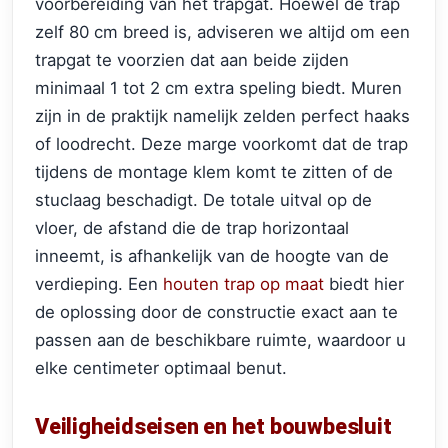
voorbereiding van het trapgat. Hoewel de trap
zelf 80 cm breed is, adviseren we altijd om een
trapgat te voorzien dat aan beide zijden
minimaal 1 tot 2 cm extra speling biedt. Muren
zijn in de praktijk namelijk zelden perfect haaks
of loodrecht. Deze marge voorkomt dat de trap
tijdens de montage klem komt te zitten of de
stuclaag beschadigt. De totale uitval op de
vloer, de afstand die de trap horizontaal
inneemt, is afhankelijk van de hoogte van de
verdieping. Een
houten trap op maat
biedt hier
de oplossing door de constructie exact aan te
passen aan de beschikbare ruimte, waardoor u
elke centimeter optimaal benut.
Veiligheidseisen en het bouwbesluit