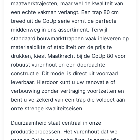
maatwerktrajecten, maar wel de kwaliteit van
een echte vakman verlangt. Een trap 80 cm
breed uit de GoUp serie vormt de perfecte
middenweg in ons assortiment. Terwijl
standaard bouwmarkttrappen vaak inleveren op
materiaaldikte of stabiliteit om de prijs te
drukken, kiest Maatkracht bij de GoUp 80 voor
robuust vurenhout en een doordachte
constructie. Dit model is direct uit voorraad
leverbaar. Hierdoor kunt u uw renovatie of
verbouwing zonder vertraging voortzetten en
bent u verzekerd van een trap die voldoet aan
onze strenge kwaliteitseisen.
Duurzaamheid staat centraal in onze
productieprocessen. Het vurenhout dat we