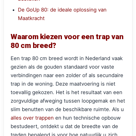
De GoUp 80: de ideale oplossing van
Maatkracht
Waarom kiezen voor een trap van
80 cm breed?
Een trap 80 cm breed wordt in Nederland vaak
gezien als de gouden standaard voor vaste
verbindingen naar een zolder of als secundaire
trap in de woning. Deze maatvoering is niet
toevallig gekozen. Het is het resultaat van een
zorgvuldige afweging tussen loopgemak en het
slim benutten van de beschikbare ruimte. Als u
alles over trappen
en hun technische opbouw
bestudeert, ontdekt u dat de breedte van de
treden bepalend is voor hoe natuurlijk u zich