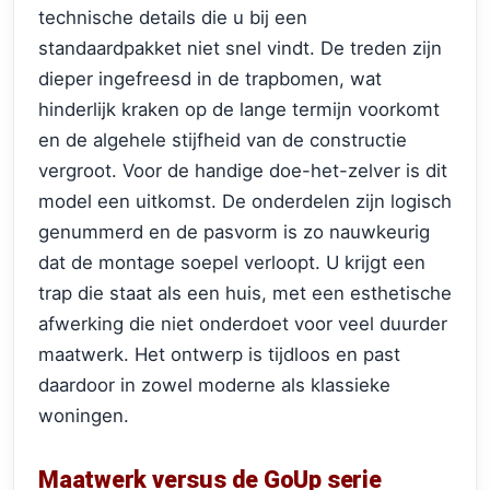
technische details die u bij een
standaardpakket niet snel vindt. De treden zijn
dieper ingefreesd in de trapbomen, wat
hinderlijk kraken op de lange termijn voorkomt
en de algehele stijfheid van de constructie
vergroot. Voor de handige doe-het-zelver is dit
model een uitkomst. De onderdelen zijn logisch
genummerd en de pasvorm is zo nauwkeurig
dat de montage soepel verloopt. U krijgt een
trap die staat als een huis, met een esthetische
afwerking die niet onderdoet voor veel duurder
maatwerk. Het ontwerp is tijdloos en past
daardoor in zowel moderne als klassieke
woningen.
Maatwerk versus de GoUp serie