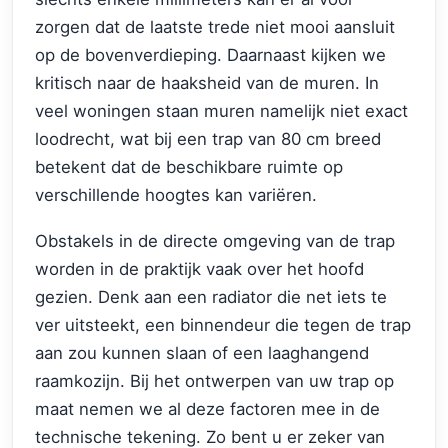
zorgen dat de laatste trede niet mooi aansluit
op de bovenverdieping. Daarnaast kijken we
kritisch naar de haaksheid van de muren. In
veel woningen staan muren namelijk niet exact
loodrecht, wat bij een trap van 80 cm breed
betekent dat de beschikbare ruimte op
verschillende hoogtes kan variëren.
Obstakels in de directe omgeving van de trap
worden in de praktijk vaak over het hoofd
gezien. Denk aan een radiator die net iets te
ver uitsteekt, een binnendeur die tegen de trap
aan zou kunnen slaan of een laaghangend
raamkozijn. Bij het ontwerpen van uw trap op
maat nemen we al deze factoren mee in de
technische tekening. Zo bent u er zeker van