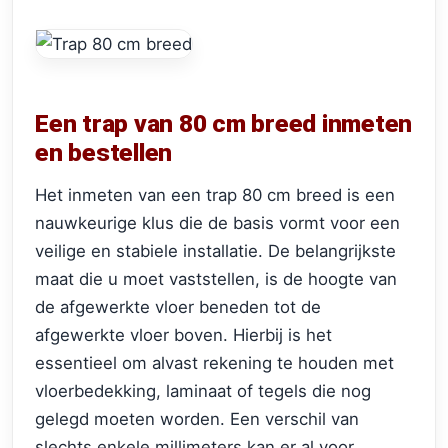
Een trap van 80 cm breed inmeten
en bestellen
Het inmeten van een trap 80 cm breed is een
nauwkeurige klus die de basis vormt voor een
veilige en stabiele installatie. De belangrijkste
maat die u moet vaststellen, is de hoogte van
de afgewerkte vloer beneden tot de
afgewerkte vloer boven. Hierbij is het
essentieel om alvast rekening te houden met
vloerbedekking, laminaat of tegels die nog
gelegd moeten worden. Een verschil van
slechts enkele millimeters kan er al voor