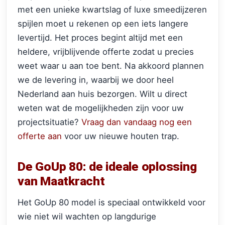
met een unieke kwartslag of luxe smeedijzeren
spijlen moet u rekenen op een iets langere
levertijd. Het proces begint altijd met een
heldere, vrijblijvende offerte zodat u precies
weet waar u aan toe bent. Na akkoord plannen
we de levering in, waarbij we door heel
Nederland aan huis bezorgen. Wilt u direct
weten wat de mogelijkheden zijn voor uw
projectsituatie?
Vraag dan vandaag nog een
offerte aan
voor uw nieuwe houten trap.
De GoUp 80: de ideale oplossing
van Maatkracht
Het GoUp 80 model is speciaal ontwikkeld voor
wie niet wil wachten op langdurige