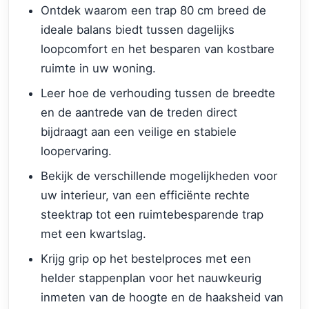
Ontdek waarom een trap 80 cm breed de
ideale balans biedt tussen dagelijks
loopcomfort en het besparen van kostbare
ruimte in uw woning.
Leer hoe de verhouding tussen de breedte
en de aantrede van de treden direct
bijdraagt aan een veilige en stabiele
loopervaring.
Bekijk de verschillende mogelijkheden voor
uw interieur, van een efficiënte rechte
steektrap tot een ruimtebesparende trap
met een kwartslag.
Krijg grip op het bestelproces met een
helder stappenplan voor het nauwkeurig
inmeten van de hoogte en de haaksheid van