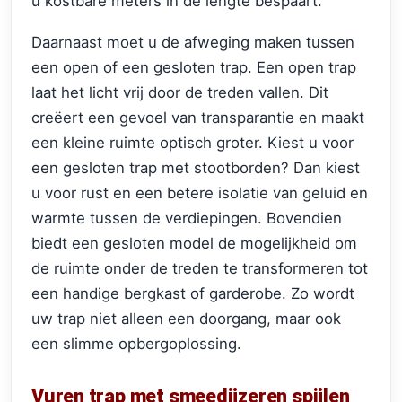
u kostbare meters in de lengte bespaart.
Daarnaast moet u de afweging maken tussen
een open of een gesloten trap. Een open trap
laat het licht vrij door de treden vallen. Dit
creëert een gevoel van transparantie en maakt
een kleine ruimte optisch groter. Kiest u voor
een gesloten trap met stootborden? Dan kiest
u voor rust en een betere isolatie van geluid en
warmte tussen de verdiepingen. Bovendien
biedt een gesloten model de mogelijkheid om
de ruimte onder de treden te transformeren tot
een handige bergkast of garderobe. Zo wordt
uw trap niet alleen een doorgang, maar ook
een slimme opbergoplossing.
Vuren trap met smeedijzeren spijlen