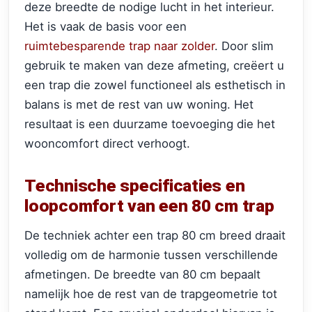
deze breedte de nodige lucht in het interieur.
Het is vaak de basis voor een
ruimtebesparende trap naar zolder
. Door slim
gebruik te maken van deze afmeting, creëert u
een trap die zowel functioneel als esthetisch in
balans is met de rest van uw woning. Het
resultaat is een duurzame toevoeging die het
wooncomfort direct verhoogt.
Technische specificaties en
loopcomfort van een 80 cm trap
De techniek achter een trap 80 cm breed draait
volledig om de harmonie tussen verschillende
afmetingen. De breedte van 80 cm bepaalt
namelijk hoe de rest van de trapgeometrie tot