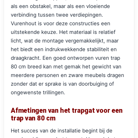
als een obstakel, maar als een vloeiende
verbinding tussen twee verdiepingen.
Vurenhout is voor deze constructies een
uitstekende keuze. Het materiaal is relatief
licht, wat de montage vergemakkelijkt, maar
het biedt een indrukwekkende stabiliteit en
draagkracht. Een goed ontworpen vuren trap
80 cm breed kan met gemak het gewicht van
meerdere personen en zware meubels dragen
zonder dat er sprake is van doorbuiging of
ongewenste trillingen.
Afmetingen van het trapgat voor een
trap van 80 cm
Het succes van de installatie begint bij de