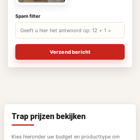
Spam filter
Verzend bericht
Trap prijzen bekijken
Kies hieronder uw budget en producttype om