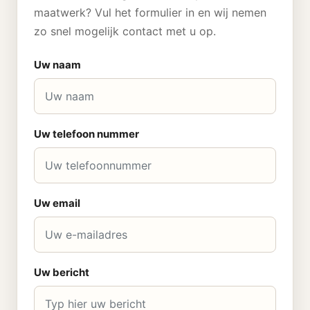
maatwerk? Vul het formulier in en wij nemen
zo snel mogelijk contact met u op.
Uw naam
Uw telefoon nummer
Uw email
Uw bericht