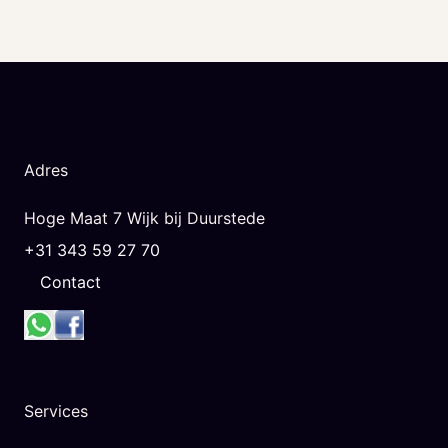
Adres
Hoge Maat 7 Wijk bij Duurstede
+31 343 59 27 70
Contact
Services