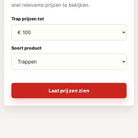
snel relevante prijzen te bekijken.
Trap prijzen tot
Soort product