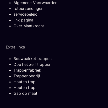
Algemene-Voorwaarden
retourzendingen
servicebeleid
link pagina
Over Maatkracht
Extra links
Bouwpakket trappen
Doe het zelf trappen
Trappenfabriek
Trappenbedrijf
Houten trap
Houten trap
trap op maat