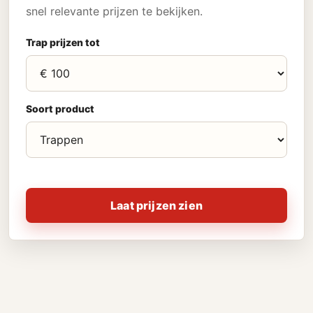
snel relevante prijzen te bekijken.
Trap prijzen tot
Soort product