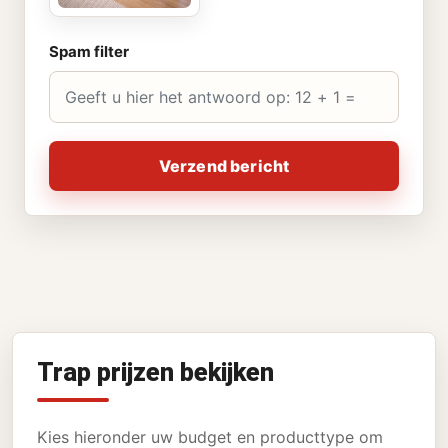
Spam filter
Verzend bericht
Trap prijzen bekijken
Kies hieronder uw budget en producttype om