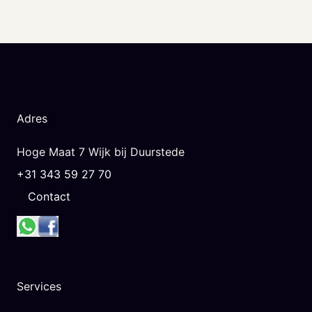
Adres
Hoge Maat 7 Wijk bij Duurstede
+31 343 59 27 70
Contact
Services