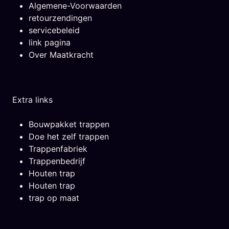
Algemene-Voorwaarden
retourzendingen
servicebeleid
link pagina
Over Maatkracht
Extra links
Bouwpakket trappen
Doe het zelf trappen
Trappenfabriek
Trappenbedrijf
Houten trap
Houten trap
trap op maat