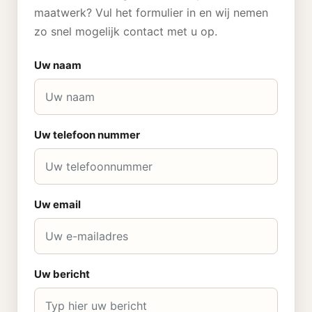
maatwerk? Vul het formulier in en wij nemen
zo snel mogelijk contact met u op.
Uw naam
Uw telefoon nummer
Uw email
Uw bericht