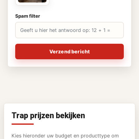
Spam filter
Verzend bericht
Trap prijzen bekijken
Kies hieronder uw budget en producttype om