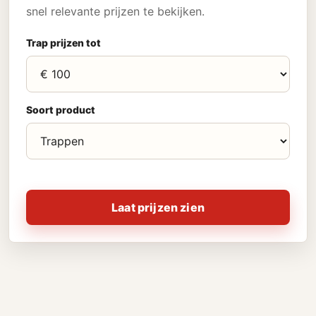
snel relevante prijzen te bekijken.
Trap prijzen tot
Soort product