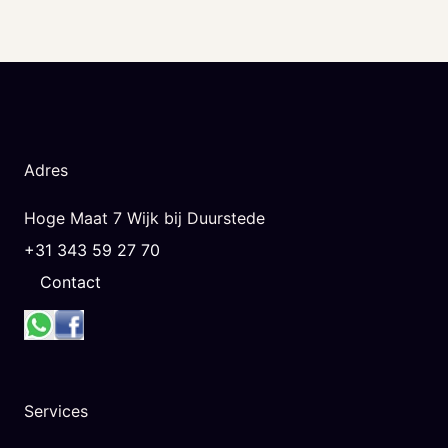
Adres
Hoge Maat 7 Wijk bij Duurstede
+31 343 59 27 70
Contact
Services