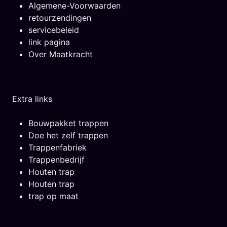
Algemene-Voorwaarden
retourzendingen
servicebeleid
link pagina
Over Maatkracht
Extra links
Bouwpakket trappen
Doe het zelf trappen
Trappenfabriek
Trappenbedrijf
Houten trap
Houten trap
trap op maat