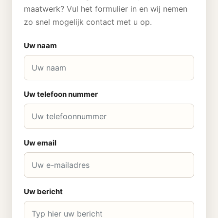
maatwerk? Vul het formulier in en wij nemen
zo snel mogelijk contact met u op.
Uw naam
Uw telefoon nummer
Uw email
Uw bericht